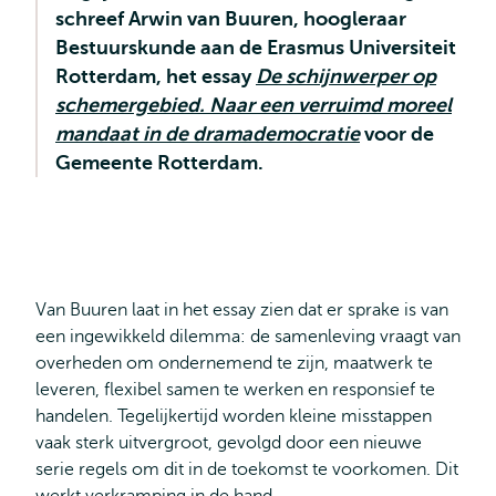
schreef Arwin van Buuren, hoogleraar
Bestuurskunde aan de Erasmus Universiteit
Rotterdam, het essay
De schijnwerper op
schemergebied. Naar een verruimd moreel
mandaat in de dramademocratie
voor de
Gemeente Rotterdam.
Van Buuren laat in het essay zien dat er sprake is van
een ingewikkeld dilemma: de samenleving vraagt van
overheden om ondernemend te zijn, maatwerk te
leveren, flexibel samen te werken en responsief te
handelen. Tegelijkertijd worden kleine misstappen
vaak sterk uitvergroot, gevolgd door een nieuwe
serie regels om dit in de toekomst te voorkomen. Dit