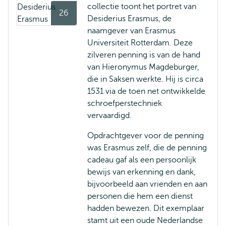
collectie toont het portret van
26
Desiderius Erasmus, de
naamgever van Erasmus
Universiteit Rotterdam. Deze
zilveren penning is van de hand
van Hieronymus Magdeburger,
die in Saksen werkte. Hij is circa
1531 via de toen net ontwikkelde
schroefperstechniek
vervaardigd.
Opdrachtgever voor de penning
was Erasmus zelf, die de penning
cadeau gaf als een persoonlijk
bewijs van erkenning en dank,
bijvoorbeeld aan vrienden en aan
personen die hem een dienst
hadden bewezen. Dit exemplaar
stamt uit een oude Nederlandse