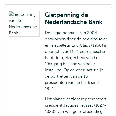
extern
Gietpenning de
Nederlandsche Bank
Deze gietpenning is in 2004
ontworpen door de beeldhouwer
en medailleur Eric Claus (1936) in
opdracht van De Nederlandsche
Bank, ter gelegenheid van het
190-jarig bestaan van deze
instelling. Op de voorkant zie je
de portretten van de 16
presidenten van de Bank sinds
1814.
Het blanco gezicht representeert
president Jacques Teysset (1827-
1828), van wie geen afbeelding is