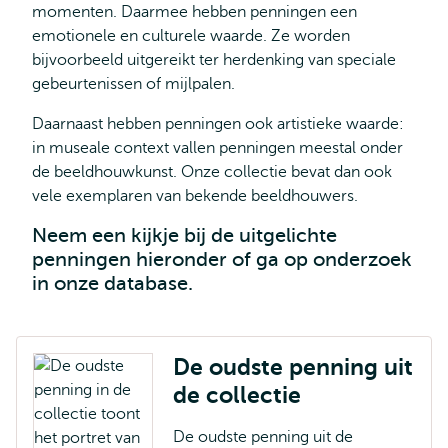
momenten. Daarmee hebben penningen een
emotionele en culturele waarde. Ze worden
bijvoorbeeld uitgereikt ter herdenking van speciale
gebeurtenissen of mijlpalen.
Daarnaast hebben penningen ook artistieke waarde:
in museale context vallen penningen meestal onder
de beeldhouwkunst. Onze collectie bevat dan ook
vele exemplaren van bekende beeldhouwers.
Neem een kijkje bij de uitgelichte
penningen hieronder of ga op onderzoek
in onze database.
De oudste penning uit
de collectie
De oudste penning uit de