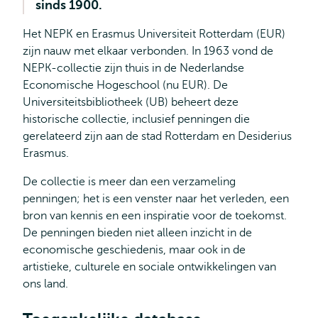
sinds 1900.
Het NEPK en Erasmus Universiteit Rotterdam (EUR)
zijn nauw met elkaar verbonden. In 1963 vond de
NEPK-collectie zijn thuis in de Nederlandse
Economische Hogeschool (nu EUR). De
Universiteitsbibliotheek (UB) beheert deze
historische collectie, inclusief penningen die
gerelateerd zijn aan de stad Rotterdam en Desiderius
Erasmus.
De collectie is meer dan een verzameling
penningen; het is een venster naar het verleden, een
bron van kennis en een inspiratie voor de toekomst.
De penningen bieden niet alleen inzicht in de
economische geschiedenis, maar ook in de
artistieke, culturele en sociale ontwikkelingen van
ons land.