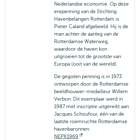
Nederlandse economie. Op deze
erepenning van de Stichting
Havenbelangen Rotterdam is
Pieter Caland afgebeeld. Hij is de
man achter de aanleg van de
Rotterdamse Waterweg,
waardoor de haven kon
uitgroeien tot de grootste van
Europa (ooit van de wereld).
De gegoten penning is in 1973
ontworpen door de Rotterdamse
beeldhouwer-medailleur Willem
Verbon. Dit exemplaar werd in
1987 met inscriptie uitgereikt aan
Jacques Schoufour, één van de
laatste roemruchte Rotterdamse
havenbaronnen.
NEPK1969
Opent