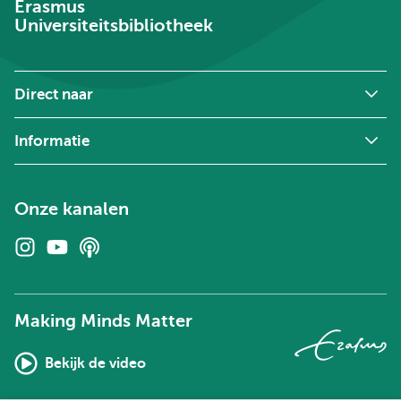
Erasmus
Universiteitsbibliotheek
Direct naar
Informatie
Onze kanalen
Instagram
Youtube
Podcasts
Making Minds Matter
Bekijk de video