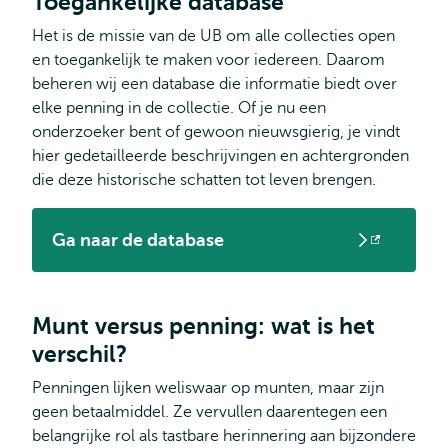
Toegankelijke database
Het is de missie van de UB om alle collecties open
en toegankelijk te maken voor iedereen. Daarom
beheren wij een database die informatie biedt over
elke penning in de collectie. Of je nu een
onderzoeker bent of gewoon nieuwsgierig, je vindt
hier gedetailleerde beschrijvingen en achtergronden
die deze historische schatten tot leven brengen.
Ga naar de database
Opent
extern
Munt versus penning: wat is het
verschil?
Penningen lijken weliswaar op munten, maar zijn
geen betaalmiddel. Ze vervullen daarentegen een
belangrijke rol als tastbare herinnering aan bijzondere