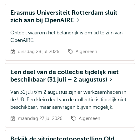
Erasmus Universiteit Rotterdam sluit
zich aan bij OpenAIRE
Ontdek waarom het belangrijk is om lid te zijn van
OpenAIRE.
dinsdag 28 jul 2026
Algemeen
Een deel van de collectie tijdelijk niet
beschikbaar (31 juli – 2 augustus)
Van 31 juli t/m 2 augustus zijn er werkzaamheden in
de UB. Een klein deel van de collectie is tijdelijk niet
beschikbaar, maar aanvragen blijven mogelijk.
maandag 27 jul 2026
Algemeen
Bekijk de vitrinetentoonstelling Old