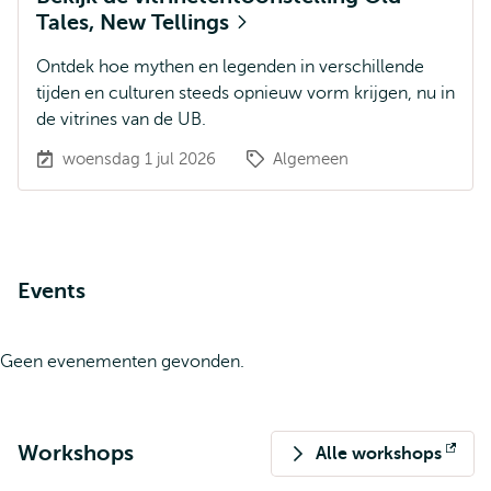
Tales, New Tellings
Ontdek hoe mythen en legenden in verschillende
tijden en culturen steeds opnieuw vorm krijgen, nu in
de vitrines van de UB.
woensdag 1 jul 2026
Algemeen
Events
Geen evenementen gevonden.
Workshops
Alle workshops
Opent