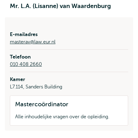
Mr. L.A. (Lisanne) van Waardenburg
E-mailadres
masterav@law.eur.nl
Telefoon
010 408 2660
Kamer
L7.114, Sanders Building
Mastercoördinator
Alle inhoudelijke vragen over de opleiding.