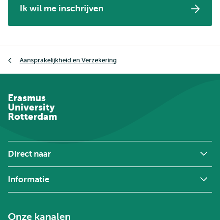
Ik wil me inschrijven
Kruimelpad
Aansprakelijkheid en Verzekering
Erasmus
University
Rotterdam
Direct naar
Informatie
Onze kanalen