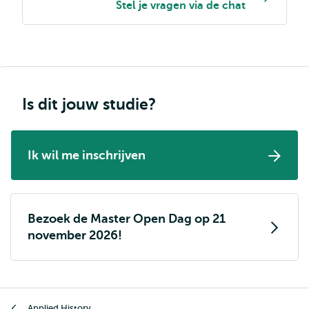
Stel je vragen via de chat
Is dit jouw studie?
Ik wil me inschrijven
Bezoek de Master Open Dag op 21
november 2026!
Kruimelpad
Applied History