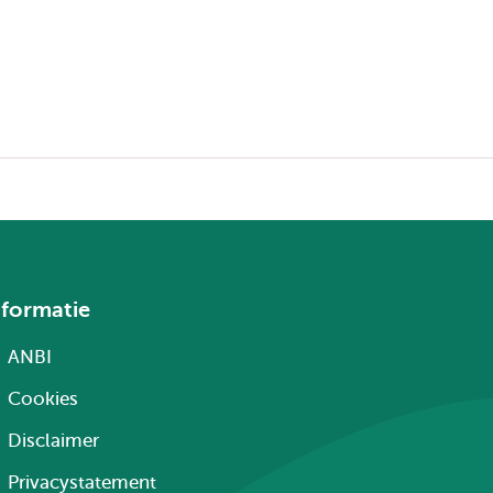
nformatie
ANBI
Cookies
Disclaimer
Privacystatement