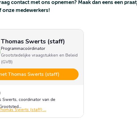
graag contact met ons opnemen? Maak dan eens een praat
of onze medewerkers!