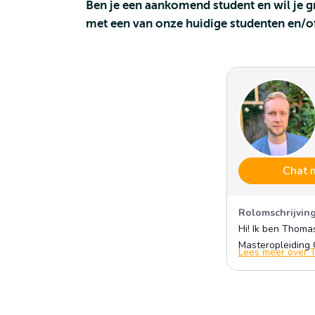
Ben je een aankomend student en wil je 
met een van onze huidige studenten en/