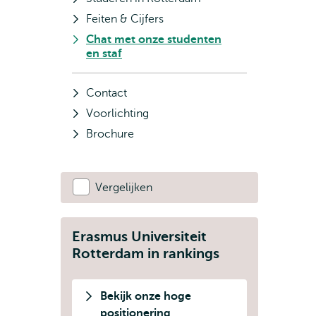
Feiten & Cijfers
Chat met onze studenten
en staf
Contact
Voorlichting
Brochure
Vergelijken
Erasmus Universiteit
Rotterdam in rankings
Bekijk onze hoge
positionering