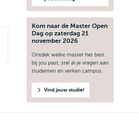
Kom naar de Master Open
Dag op zaterdag 21
november 2026
Ontdek welke master het best
bij jou past, stel al je vragen aan
studenten en verken campus.
Vind jouw studie!