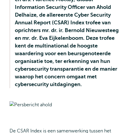
Information Security Officer van Ahold
Delhaize, de allereerste Cyber Security
Annual Report (CSAR) Index trofee van
oprichters mr. dr. ir. Bernold Nieuwesteeg
en mr. dr. Eva Eijkelenboom. Deze trofee
kent de multinational de hoogste
waardering voor een beursgenoteerde
organisatie toe, ter erkenning van hun
cybersecurity transparantie en de manier
waarop het concern omgaat met
cybersecurity uitdagingen.
De CSAR Index is een samenwerking tussen het