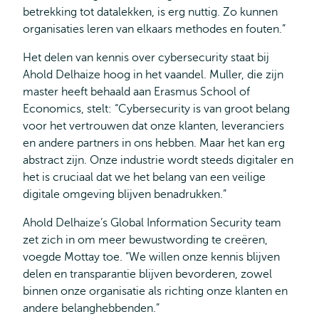
betrekking tot datalekken, is erg nuttig. Zo kunnen
organisaties leren van elkaars methodes en fouten.”
Het delen van kennis over cybersecurity staat bij
Ahold Delhaize hoog in het vaandel. Muller, die zijn
master heeft behaald aan Erasmus School of
Economics, stelt: “Cybersecurity is van groot belang
voor het vertrouwen dat onze klanten, leveranciers
en andere partners in ons hebben. Maar het kan erg
abstract zijn. Onze industrie wordt steeds digitaler en
het is cruciaal dat we het belang van een veilige
digitale omgeving blijven benadrukken.”
Ahold Delhaize’s Global Information Security team
zet zich in om meer bewustwording te creëren,
voegde Mottay toe. “We willen onze kennis blijven
delen en transparantie blijven bevorderen, zowel
binnen onze organisatie als richting onze klanten en
andere belanghebbenden.”