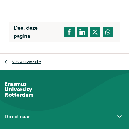
Deel deze
pagina
Kruimelpad
Nieuwsoverzicht
Erasmus
University
Rotterdam
Direct naar