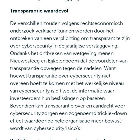
Transparantie waardevol
De verschillen zouden volgens rechtseconomisch
onderzoek verklaard kunnen worden door het
ontbreken van een verplichting om transparant te zijn
over cybersecurity in de jaarlijkse verslaggeving.
Ondanks het ontbreken van wetgeving menen
Nieuwesteeg en Eijkelenboom dat de voordelen van
transparantie opwegen tegen de nadelen. Want
hoewel transparantie over cybersecurity niet
overeen hoeft te komen met het werkelijke niveau
van cybersecurity is dit wel de informatie waar
investeerders hun beslissingen op baseren.
Bovendien kan transparantie over en aandacht voor
cybersecurity zorgen een zogenoemd trickle-down
effect waardoor de hele organisatie meer bewust
wordt van cybersecurityrisico’s.