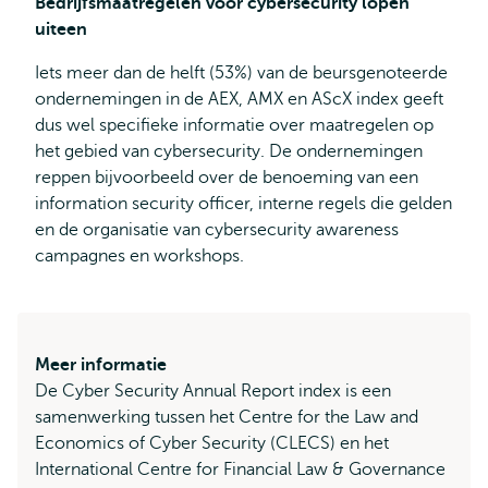
Bedrijfsmaatregelen voor cybersecurity lopen
uiteen
Iets meer dan de helft (53%) van de beursgenoteerde
ondernemingen in de AEX, AMX en AScX index geeft
dus wel specifieke informatie over maatregelen op
het gebied van cybersecurity. De ondernemingen
reppen bijvoorbeeld over de benoeming van een
information security officer, interne regels die gelden
en de organisatie van cybersecurity awareness
campagnes en workshops.
Meer informatie
De Cyber Security Annual Report index is een
samenwerking tussen het Centre for the Law and
Economics of Cyber Security (CLECS) en het
International Centre for Financial Law & Governance