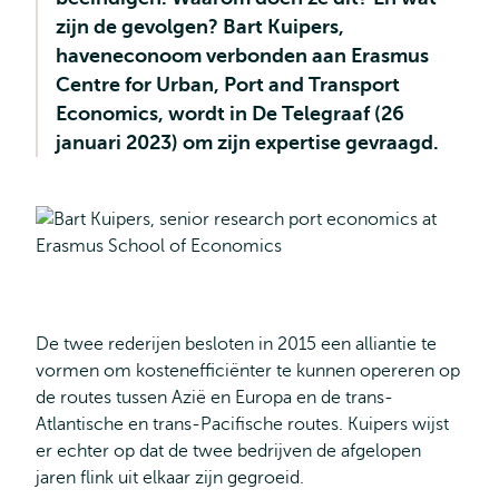
zijn de gevolgen? Bart Kuipers,
haveneconoom verbonden aan Erasmus
Centre for Urban, Port and Transport
Economics, wordt in De Telegraaf (26
januari 2023) om zijn expertise gevraagd.
De twee rederijen besloten in 2015 een alliantie te
vormen om kostenefficiënter te kunnen opereren op
de routes tussen Azië en Europa en de trans-
Atlantische en trans-Pacifische routes. Kuipers wijst
er echter op dat de twee bedrijven de afgelopen
jaren flink uit elkaar zijn gegroeid.