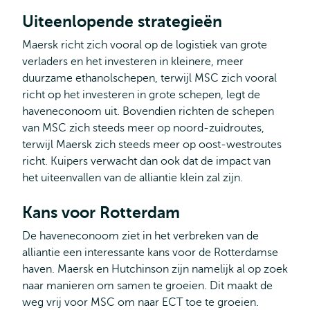
Uiteenlopende strategieën
Maersk richt zich vooral op de logistiek van grote
verladers en het investeren in kleinere, meer
duurzame ethanolschepen, terwijl MSC zich vooral
richt op het investeren in grote schepen, legt de
haveneconoom uit. Bovendien richten de schepen
van MSC zich steeds meer op noord-zuidroutes,
terwijl Maersk zich steeds meer op oost-westroutes
richt. Kuipers verwacht dan ook dat de impact van
het uiteenvallen van de alliantie klein zal zijn.
Kans voor Rotterdam
De haveneconoom ziet in het verbreken van de
alliantie een interessante kans voor de Rotterdamse
haven. Maersk en Hutchinson zijn namelijk al op zoek
naar manieren om samen te groeien. Dit maakt de
weg vrij voor MSC om naar ECT toe te groeien.