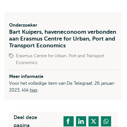
Onderzoeker
Bart Kuipers, haveneconoom verbonden
aan Erasmus Centre for Urban, Port and
Transport Economics
Erasmus Centre for Urban, Port and Transport
Economics
Meer informatie
Voor het volledige item van De Telegraaf, 26 januari
2023, klik
hier
.
Deel deze
pagina