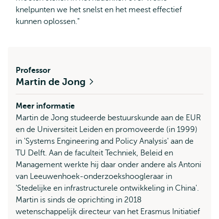
knelpunten we het snelst en het meest effectief
kunnen oplossen."
Professor
Martin de Jong
Meer informatie
Martin de Jong studeerde bestuurskunde aan de EUR
en de Universiteit Leiden en promoveerde (in 1999)
in 'Systems Engineering and Policy Analysis' aan de
TU Delft. Aan de faculteit Techniek, Beleid en
Management werkte hij daar onder andere als Antoni
van Leeuwenhoek-onderzoekshoogleraar in
'Stedelijke en infrastructurele ontwikkeling in China'.
Martin is sinds de oprichting in 2018
wetenschappelijk directeur van het Erasmus Initiatief