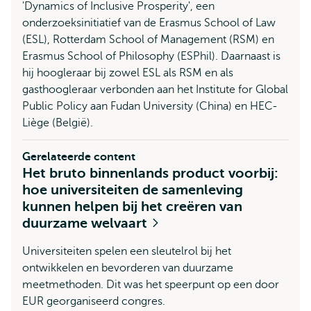
'Dynamics of Inclusive Prosperity', een
onderzoeksinitiatief van de Erasmus School of Law
(ESL), Rotterdam School of Management (RSM) en
Erasmus School of Philosophy (ESPhil). Daarnaast is
hij hoogleraar bij zowel ESL als RSM en als
gasthoogleraar verbonden aan het Institute for Global
Public Policy aan Fudan University (China) en HEC-
Liège (België).
Gerelateerde content
Het bruto binnenlands product voorbij:
hoe universiteiten de samenleving
kunnen helpen bij het creëren van
duurzame welvaart
Universiteiten spelen een sleutelrol bij het
ontwikkelen en bevorderen van duurzame
meetmethoden. Dit was het speerpunt op een door
EUR georganiseerd congres.