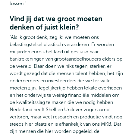
lossen."
Vind jij dat we groot moeten
denken of juist klein?
"Als ik groot denk, zeg ik: we moeten ons
belastingstelsel drastisch veranderen. Er worden
miljarden euro’s het land uit gesluisd naar
bankrekeningen van grootaandeelhouders elders op
de wereld. Daar doen we niks tegen, sterker, er
wordt gezegd dat die mensen talent hebben, het zijn
ondernemers en investeerders die we ter wille
moeten zijn. Tegelijkertijd hebben lokale overheden
en het onderwijs te weinig financiële middelen om
de kwaliteitsslag te maken die we nodig hebben.
Nederland heeft Shell en Unilever zogenaamd
verloren, maar veel research en productie vindt nog
steeds hier plaats en is afhankelijk van ons MKB. Dat
zijn mensen die hier worden opgeleid, de