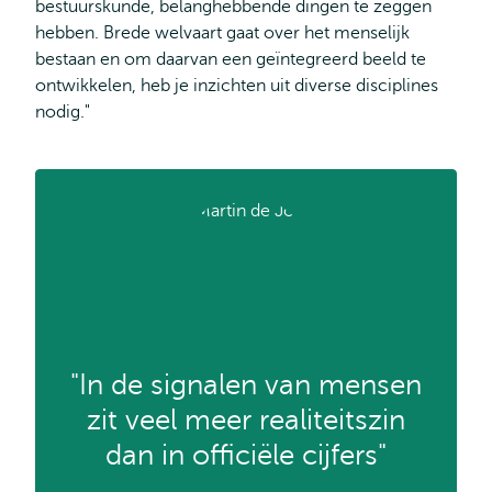
bestuurskunde, belanghebbende dingen te zeggen
hebben. Brede welvaart gaat over het menselijk
bestaan en om daarvan een geïntegreerd beeld te
ontwikkelen, heb je inzichten uit diverse disciplines
nodig."
"In de signalen van mensen
zit veel meer realiteitszin
dan in officiële cijfers"