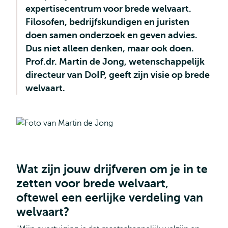
expertisecentrum voor brede welvaart.
Filosofen, bedrijfskundigen en juristen
doen samen onderzoek en geven advies.
Dus niet alleen denken, maar ook doen.
Prof.dr. Martin de Jong, wetenschappelijk
directeur van DoIP, geeft zijn visie op brede
welvaart.
Wat zijn jouw drijfveren om je in te
zetten voor brede welvaart,
oftewel een eerlijke verdeling van
welvaart?