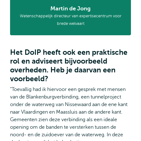
Martin de Jong
Wetenschappelijk directeur van expertisecentrum voor
brede welvaart
Het DoIP heeft ook een praktische
rol en adviseert bijvoorbeeld
overheden. Heb je daarvan een
voorbeeld?
"Toevallig had ik hiervoor een gesprek met mensen
van de Blankenburgverbinding, een tunnelproject
onder de waterweg van Nissewaard aan de ene kant
naar Vlaardingen en Maassluis aan de andere kant.
Gemeenten zien deze verbinding als een ideale
opening om de banden te versterken tussen de
noord- en de zuidoever van de waterweg. In deze