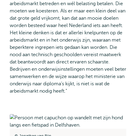
arbeidsmarkt betreden en wél belasting betalen. Die
moeten we koesteren. Als er maar een klein deel van
dat grote geld vrijkomt, kan dat aan mooie doelen
worden besteed waar heel Nederland iets aan heeft.
Het kleine denken is dat er allerlei knelpunten op de
arbeidsmarkt en in het onderwijs zijn, waaraan met
beperktere ingrepen iets gedaan kan worden. Die
nood aan technisch geschoolden vereist maatwerk
dat beantwoordt aan direct ervaren schaarste.
Bedrijven en onderwijsinstellingen moeten veel beter
samenwerken en de wijze waarop het ministerie van
onderwijs naar diploma’s kijkt, is niet is wat de
arbeidsmarkt nodig heeft."
Jonathan van Rijn