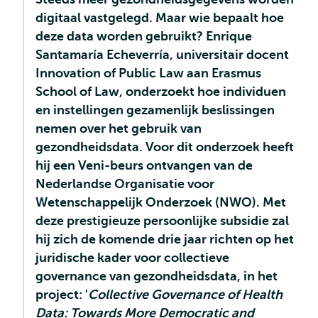
digitaal vastgelegd. Maar wie bepaalt hoe
deze data worden gebruikt? Enrique
Santamaría Echeverría, universitair docent
Innovation of Public Law aan Erasmus
School of Law, onderzoekt hoe individuen
en instellingen gezamenlijk beslissingen
nemen over het gebruik van
gezondheidsdata. Voor dit onderzoek heeft
hij een Veni-beurs ontvangen van de
Nederlandse Organisatie voor
Wetenschappelijk Onderzoek (NWO). Met
deze prestigieuze persoonlijke subsidie zal
hij zich de komende drie jaar richten op het
juridische kader voor collectieve
governance van gezondheidsdata, in het
project: '
Collective Governance of Health
Data: Towards More Democratic and