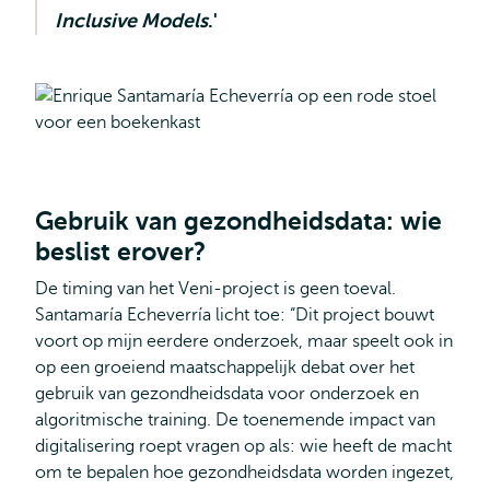
Inclusive Models
.'
Gebruik van gezondheidsdata: wie
beslist erover?
De timing van het Veni-project is geen toeval.
Santamaría Echeverría licht toe: “Dit project bouwt
voort op mijn eerdere onderzoek, maar speelt ook in
op een groeiend maatschappelijk debat over het
gebruik van gezondheidsdata voor onderzoek en
algoritmische training. De toenemende impact van
digitalisering roept vragen op als: wie heeft de macht
om te bepalen hoe gezondheidsdata worden ingezet,