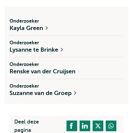
Onderzoeker
Kayla Green
Onderzoeker
Lysanne te Brinke
Onderzoeker
Renske van der Cruijsen
Onderzoeker
Suzanne van de Groep
Deel deze
pagina