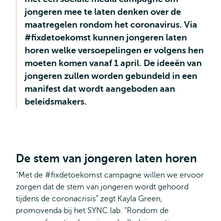
jongeren mee te laten denken over de
maatregelen rondom het coronavirus. Via
#fixdetoekomst kunnen jongeren laten
horen welke versoepelingen er volgens hen
moeten komen vanaf 1 april. De ideeën van
jongeren zullen worden gebundeld in een
manifest dat wordt aangeboden aan
beleidsmakers.
De stem van jongeren laten horen
“Met de #fixdetoekomst campagne willen we ervoor
zorgen dat de stem van jongeren wordt gehoord
tijdens de coronacrisis” zegt Kayla Green,
promovenda bij het SYNC lab. “Rondom de