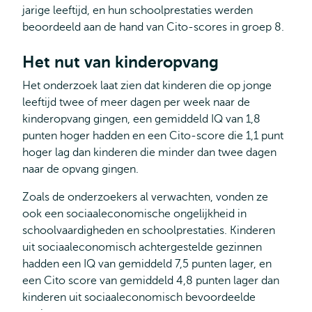
jarige leeftijd, en hun schoolprestaties werden
beoordeeld aan de hand van Cito-scores in groep 8.
Het nut van kinderopvang
Het onderzoek laat zien dat kinderen die op jonge
leeftijd twee of meer dagen per week naar de
kinderopvang gingen, een gemiddeld IQ van 1,8
punten hoger hadden en een Cito-score die 1,1 punt
hoger lag dan kinderen die minder dan twee dagen
naar de opvang gingen.
Zoals de onderzoekers al verwachten, vonden ze
ook een sociaaleconomische ongelijkheid in
schoolvaardigheden en schoolprestaties. Kinderen
uit sociaaleconomisch achtergestelde gezinnen
hadden een IQ van gemiddeld 7,5 punten lager, en
een Cito score van gemiddeld 4,8 punten lager dan
kinderen uit sociaaleconomisch bevoordeelde