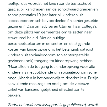
leeftijd, dus voordat het kind naar de basisschool
gaat, al bij kan dragen aan de schoolvaardigheden en
schoolprestaties 10 jaar later bij kinderen uit
sociaaleconomisch bevoordeelde én achtergestelde
gezinnen.” Daarom adviseren Clair en haar collega’s
om deze pilots van gemeentes om te zetten naar
structureel beleid. Met de huidige
personeelstekorten in de sector, en de stijgende
kosten van kinderopvang, is het belangrijk dat juist
kinderen uit sociaaleconomisch achtergestelde
gezinnen (ook) toegang tot kinderopvang hebben.
“Maar alleen de toegang tot kinderopvang voor alle
kinderen is niet voldoende om sociaaleconomische
ongelijkheden in het onderwijs te doorbreken. Er zijn
aanvullende maatregelen nodig om de vicieuze
cirkel van kansenongelijkheid effectief aan te
pakken.”
Zodra het onderzoeksrapport is gepubliceerd, wordt