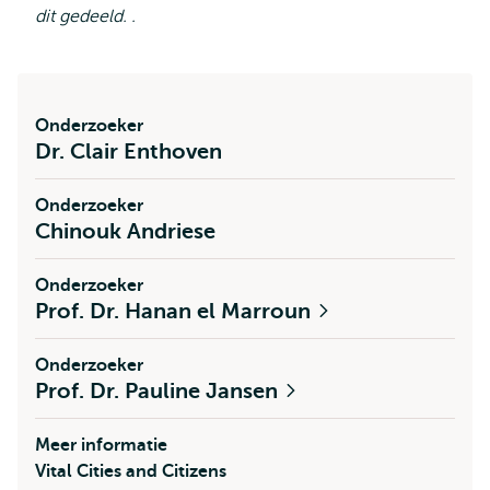
dit gedeeld. .
Onderzoeker
Dr. Clair Enthoven
Onderzoeker
Chinouk Andriese
Onderzoeker
Prof. Dr. Hanan el Marroun
Onderzoeker
Prof. Dr. Pauline Jansen
Meer informatie
Vital Cities and Citizens