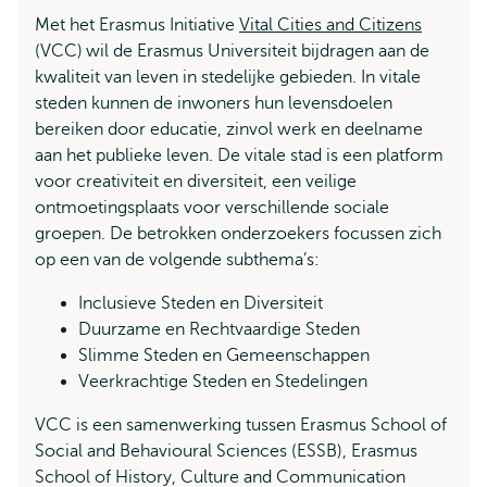
Met het Erasmus Initiative
Vital Cities and Citizens
(VCC) wil de Erasmus Universiteit bijdragen aan de
kwaliteit van leven in stedelijke gebieden. In vitale
steden kunnen de inwoners hun levensdoelen
bereiken door educatie, zinvol werk en deelname
aan het publieke leven. De vitale stad is een platform
voor creativiteit en diversiteit, een veilige
ontmoetingsplaats voor verschillende sociale
groepen. De betrokken onderzoekers focussen zich
op een van de volgende subthema’s:
Inclusieve Steden en Diversiteit
Duurzame en Rechtvaardige Steden
Slimme Steden en Gemeenschappen
Veerkrachtige Steden en Stedelingen
VCC is een samenwerking tussen Erasmus School of
Social and Behavioural Sciences (ESSB), Erasmus
School of History, Culture and Communication