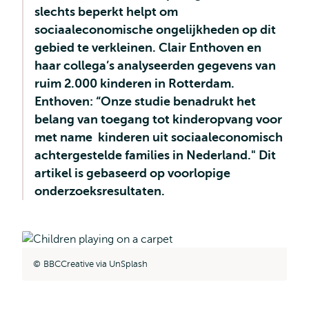
slechts beperkt helpt om
sociaaleconomische ongelijkheden op dit
gebied te verkleinen. Clair Enthoven en
haar collega’s analyseerden gegevens van
ruim 2.000 kinderen in Rotterdam.
Enthoven: “Onze studie benadrukt het
belang van toegang tot kinderopvang voor
met name kinderen uit sociaaleconomisch
achtergestelde families in Nederland." Dit
artikel is gebaseerd op voorlopige
onderzoeksresultaten.
BBCCreative via UnSplash