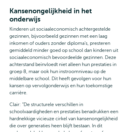
Kansenongelijkheid in het
onderwijs
Kinderen uit sociaaleconomisch achtergestelde
gezinnen, bijvoorbeeld gezinnen met een laag
inkomen of ouders zonder diploma’s, presteren
gemiddeld minder goed op school dan kinderen uit
sociaaleconomisch bevoordeelde gezinnen. Deze
achterstand beïnvloedt niet alleen hun prestaties in
groep 8, maar ook hun instroomniveau op de
middelbare school. Dit heeft gevolgen voor hun
kansen op vervolgonderwijs en hun toekomstige
carrière.
Clair: “De structurele verschillen in
schoolvaardigheden en prestaties benadrukken een
hardnekkige vicieuze cirkel van kansenongelijkheid
die over generaties heen blijft bestaan. In dit