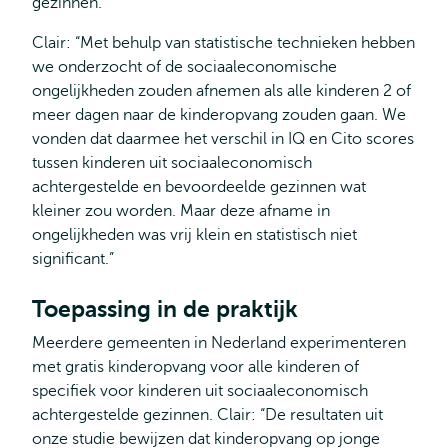
gezinnen.
Clair: “Met behulp van statistische technieken hebben
we onderzocht of de sociaaleconomische
ongelijkheden zouden afnemen als alle kinderen 2 of
meer dagen naar de kinderopvang zouden gaan. We
vonden dat daarmee het verschil in IQ en Cito scores
tussen kinderen uit sociaaleconomisch
achtergestelde en bevoordeelde gezinnen wat
kleiner zou worden. Maar deze afname in
ongelijkheden was vrij klein en statistisch niet
significant.”
Toepassing in de praktijk
Meerdere gemeenten in Nederland experimenteren
met gratis kinderopvang voor alle kinderen of
specifiek voor kinderen uit sociaaleconomisch
achtergestelde gezinnen. Clair: “De resultaten uit
onze studie bewijzen dat kinderopvang op jonge