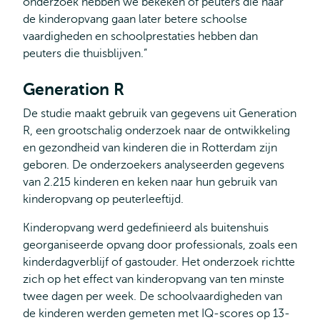
onderzoek hebben we bekeken of peuters die naar
de kinderopvang gaan later betere schoolse
vaardigheden en schoolprestaties hebben dan
peuters die thuisblijven.”
Generation R
De studie maakt gebruik van gegevens uit Generation
R, een grootschalig onderzoek naar de ontwikkeling
en gezondheid van kinderen die in Rotterdam zijn
geboren. De onderzoekers analyseerden gegevens
van 2.215 kinderen en keken naar hun gebruik van
kinderopvang op peuterleeftijd.
Kinderopvang werd gedefinieerd als buitenshuis
georganiseerde opvang door professionals, zoals een
kinderdagverblijf of gastouder. Het onderzoek richtte
zich op het effect van kinderopvang van ten minste
twee dagen per week. De schoolvaardigheden van
de kinderen werden gemeten met IQ-scores op 13-