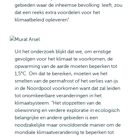
gebieden waar de inheemse bevolking leeft, zou
dat een reeks extra voordelen voor het
klimaatbeleid opleveren”.
Uit het onderzoek blijkt dat we, om ernstige
gevolgen voor het klimaat te voorkomen, de
opwarming van de aarde moeten beperken tot
1,5°C. Om dat te bereiken, moeten we het
smelten van de permafrost of het verlies van ijs
in de Noordpool voorkomen want dat zal leiden
tot onomkeerbare veranderingen in het
klimaatsysteem. “Het stopzetten van de
oliewinning en verdere exploratie in ecologisch
belangrijke en andere gebieden is een
noodzakelijke maar onvoldoende manier om de
mondiale klimaatverandering te beperken tot