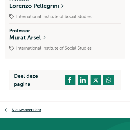
Lorenzo Pellegrini
International Institute of Social Studies
Professor
Murat Arsel
International Institute of Social Studies
Deel deze
pagina
Kruimelpad
Nieuwsoverzicht