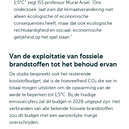
1,5°C” zegt ISS professor Murat Arsel. 'Ons
onderzoek laat zien dat klimaatverandering niet
alleen ecologische of economische
consequenties heeft, maar dat ook ecologische
rechtvaardigheid en sociaal-economische
gelijkheid op het spel staan.”
Van de exploitatie van fossiele
brandstoffen tot het behoud ervan
De studie bespreekt ook het resterende
koolstofbudget, dat is de hoeveelheid CO₂ die we in
totaal mogen uitstoten om de opwarming van de
aarde te beperken tot 1,5°C. Bij de huidige
emissiecijfers zal dit budget in 2028 uitgeput zijn. Het
verbranden van alle bekende fossiele brandstoffen
zou dit budget met een aanzienlijke marge
overschrijden.