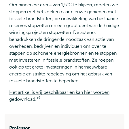
Om binnen de grens van 1,5°C te blijven, moeten we
stoppen met het zoeken naar nieuwe gebieden met
fossiele brandstoffen, de ontwikkeling van bestaande
reserves stopzetten en een groot deel van de huidige
winningsprojecten stopzetten. De auteurs
benadrukken de dringende noodzaak van actie van
overheden, bedrijven en individuen om over te
stappen op schonere energiebronnen en te stoppen
met investeren in fossiele brandstoffen. Ze roepen
ook op tot grote investeringen in hernieuwbare
energie en strikte regelgeving om het gebruik van
fossiele brandstoffen te beperken.
Het artikel is vrij beschikbaar en kan hier worden
gedownload.
Opent
extern
Professor