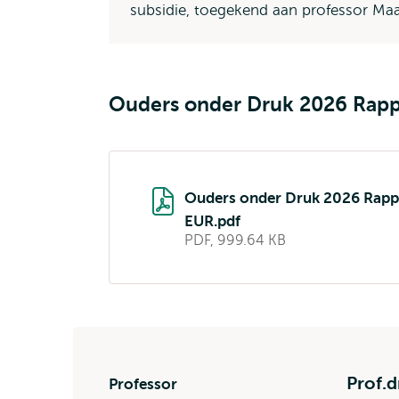
subsidie, toegekend aan professor 
Ouders onder Druk 2026 Rapp
Ouders onder Druk 2026 Rapp
EUR.pdf
PDF, 999.64 KB
Prof.d
Professor