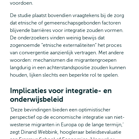
voordoen.
De studie plaatst bovendien vraagtekens bij de zorg
dat etnische of gemeenschapsgebonden factoren
blijvende barrières voor integratie zouden vormen.
De onderzoekers vinden weinig bewijs dat
zogenoemde “etnische externaliteiten” het proces
van convergentie aanzienlijk vertragen. Met andere
woorden: mechanismen die migrantengroepen
langdurig in een achterstandspositie zouden kunnen
houden, lijken slechts een beperkte rol te spelen.
Implicaties voor integratie- en
onderwijsbeleid
‘Deze bevindingen bieden een optimistischer
perspectief op de economische integratie van niet-
westerse migranten in Europa op de lange termijn,’
zegt Dinand Webbink, hoogleraar beleidsevaluatie