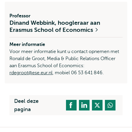
Professor
Dinand Webbink, hoogleraar aan
Erasmus School of Economics
Meer informatie
Voor meer informatie kunt u contact opnemen met
Ronald de Groot, Media & Public Relations Officer
aan Erasmus School of Economics:
rdegroot@ese.eur.nl
, mobiel 06 53 641 846.
Deel deze
pagina
Kruimelpad