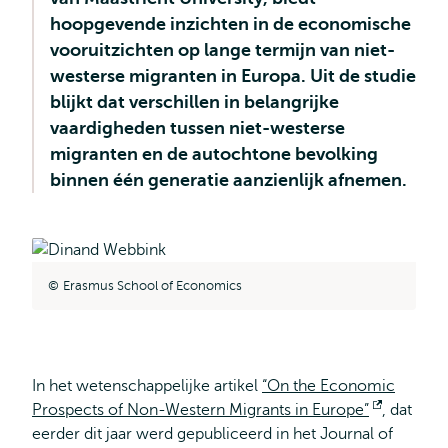
hoopgevende inzichten in de economische
vooruitzichten op lange termijn van niet-
westerse migranten in Europa. Uit de studie
blijkt dat verschillen in belangrijke
vaardigheden tussen niet-westerse
migranten en de autochtone bevolking
binnen één generatie aanzienlijk afnemen.
Erasmus School of Economics
In het wetenschappelijke artikel
“On the Economic
Prospects of Non-Western Migrants in Europe”
Opent
, dat
eerder dit jaar werd gepubliceerd in het Journal of
extern