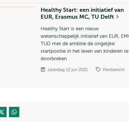
Healthy Start: een initiatief van
EUR, Erasmus MC, TU Delft
Healthy Start is een nieuw
wetenschappelijk initiatief van EUR, EM
TUD met de ambitie de ongelijke
startpositie in het leven van kinderen te
doorbreken
zaterdag 12 jun 2021
Persbericht