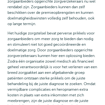
zorgaanbieders opgerichte zorgverzekeraars nu wel
rendabel zijn. Zorgaanbieders kunnen dan zelf
beschikken over de premieopbrengsten en kunnen
doelmatigheidswinsten volledig zelf behouden, ook
op lange termijn.
Het huidige zorgstelsel bevat perverse prikkels voor
zorgaanbieders om meer zorg te bieden dan nodig
en stimuleert niet tot goed gecoördineerde en
doelmatige zorg. Door zorgaanbieders opgerichte
zorgverzekeraars kunnen hier een oplossing bieden.
Zodra één organisatie zowel medisch als financieel
geheel verantwoordelijk is voor het verlenen van een
breed zorgpakket aan een afgebakende groep
patiënten ontstaan sterke prikkels om de juiste
behandeling bij de juiste diagnose te zoeken. Omdat
vermijdbare complicaties en heropnamen extra
kosten in plaats van extra inkomsten met zich
meebrengen, zijn de juiste diagnose en de juiste