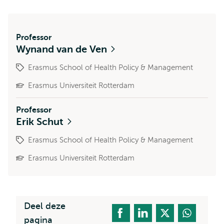
Professor
Wynand van de Ven
Erasmus School of Health Policy & Management
Erasmus Universiteit Rotterdam
Professor
Erik Schut
Erasmus School of Health Policy & Management
Erasmus Universiteit Rotterdam
Deel deze
pagina