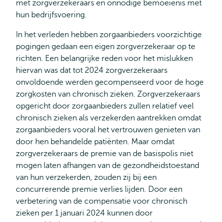
met zorgverzekeraars en onnodige bemoeienis met
hun bedrijfsvoering.
In het verleden hebben zorgaanbieders voorzichtige
pogingen gedaan een eigen zorgverzekeraar op te
richten. Een belangrijke reden voor het mislukken
hiervan was dat tot 2024 zorgverzekeraars
onvoldoende werden gecompenseerd voor de hoge
zorgkosten van chronisch zieken. Zorgverzekeraars
opgericht door zorgaanbieders zullen relatief veel
chronisch zieken als verzekerden aantrekken omdat
zorgaanbieders vooral het vertrouwen genieten van
door hen behandelde patiënten. Maar omdat
zorgverzekeraars de premie van de basispolis niet
mogen laten afhangen van de gezondheidstoestand
van hun verzekerden, zouden zij bij een
concurrerende premie verlies lijden. Door een
verbetering van de compensatie voor chronisch
zieken per 1 januari 2024 kunnen door