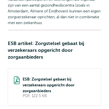
zijn van een aantal gezondheidscentra (zoals in
Amsterdam, Almere of Eindhoven) kunnen een eigen
zorgverzekeraar oprichten, al dan niet in combinatie
met een ziekenhuis.
ESB artikel: Zorgstelsel gebaat bij
verzekeraars opgericht door
zorgaanbieders
ESB: Zorgstelsel gebaat bij
verzekeraars opgericht door
zorgaanbieders
PDF, 122.5 KB