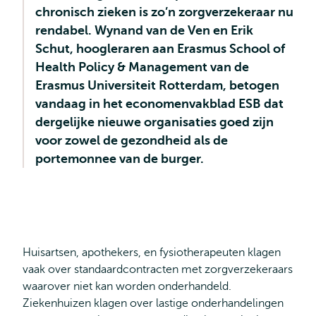
chronisch zieken is zo’n zorgverzekeraar nu
rendabel. Wynand van de Ven en Erik
Schut, hoogleraren aan Erasmus School of
Health Policy & Management van de
Erasmus Universiteit Rotterdam, betogen
vandaag in het economenvakblad ESB dat
dergelijke nieuwe organisaties goed zijn
voor zowel de gezondheid als de
portemonnee van de burger.
Huisartsen, apothekers, en fysiotherapeuten klagen
vaak over standaardcontracten met zorgverzekeraars
waarover niet kan worden onderhandeld.
Ziekenhuizen klagen over lastige onderhandelingen