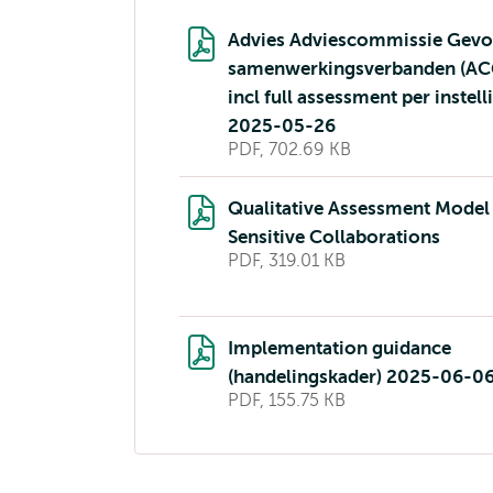
Advies Adviescommissie Gevo
samenwerkingsverbanden (AC
incl full assessment per instell
2025-05-26
PDF, 702.69 KB
Qualitative Assessment Model
Sensitive Collaborations
PDF, 319.01 KB
Implementation guidance
(handelingskader) 2025-06-0
PDF, 155.75 KB