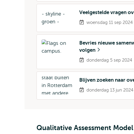
Veelgestelde vragen ov
woensdag 11 sep 2024
Bevries nieuwe samenw
volgen
donderdag 5 sep 2024
Blijven zoeken naar o
donderdag 13 jun 2024
Qualitative Assessment Model 