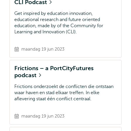
CLI Podcast
Get inspired by education innovation,
educational research and future oriented
education, made by of the Community for
Learning and Innovation (CLI).
maandag 19 jun 2023
Frictions – a PortCityFutures
podcast
Frictions onderzoekt de conflicten die ontstaan
waar haven en stad elkaar treffen. In elke
aflevering staat één conflict centraal.
maandag 19 jun 2023