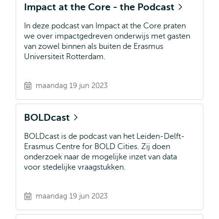
Impact at the Core - the Podcast
In deze podcast van Impact at the Core praten
we over impactgedreven onderwijs met gasten
van zowel binnen als buiten de Erasmus
Universiteit Rotterdam.
maandag 19 jun 2023
BOLDcast
BOLDcast is de podcast van het Leiden-Delft-
Erasmus Centre for BOLD Cities. Zij doen
onderzoek naar de mogelijke inzet van data
voor stedelijke vraagstukken.
maandag 19 jun 2023