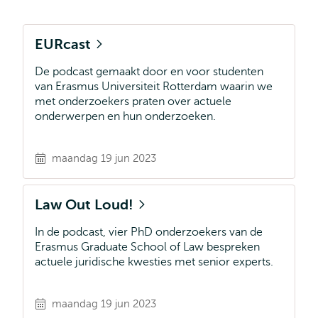
EURcast
De podcast gemaakt door en voor studenten
van Erasmus Universiteit Rotterdam waarin we
met onderzoekers praten over actuele
onderwerpen en hun onderzoeken.
maandag 19 jun 2023
Law Out Loud!
In de podcast, vier PhD onderzoekers van de
Erasmus Graduate School of Law bespreken
actuele juridische kwesties met senior experts.
maandag 19 jun 2023