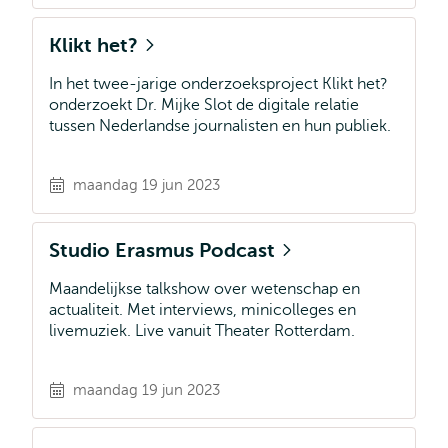
Klikt het?
In het twee-jarige onderzoeksproject Klikt het?
onderzoekt Dr. Mijke Slot de digitale relatie
tussen Nederlandse journalisten en hun publiek.
maandag 19 jun 2023
Studio Erasmus Podcast
Maandelijkse talkshow over wetenschap en
actualiteit. Met interviews, minicolleges en
livemuziek. Live vanuit Theater Rotterdam.
maandag 19 jun 2023