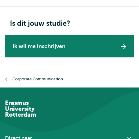
Is dit jouw studie?
Ik wil me inschrijven
Kruimelpad
Corporate Communication
Erasmus
University
Rotterdam
Direct naar