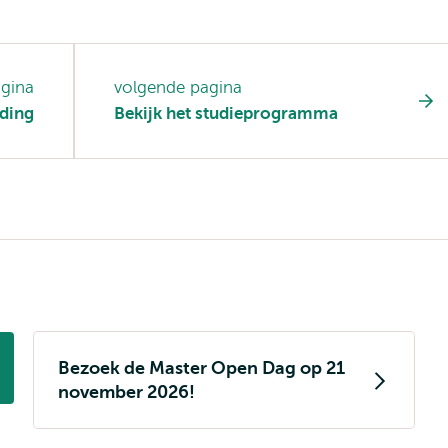
agina
volgende pagina
ding
Bekijk het studieprogramma
Bezoek de Master Open Dag op 21
november 2026!