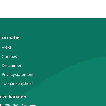
nformatie
ANBI
Cookies
Disclaimer
Privacystatement
Toegankelijkheid
nze kanalen