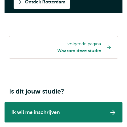
Ontdek Rotterdam
volgende pagina
Opleiding
Waarom deze studie
pagina
navigatie
Is dit jouw studie?
Ik wil me inschrijven