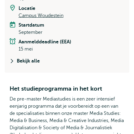
Locatie
Campus Woudestein
Startdatum
September
Aanmelddeadline (EEA)
15 mei
Bekijk alle
Het studieprogramma in het kort
De pre-master Mediastudies is een zeer intensief
eenjarig programma dat je voorbereidt op een van
de specialisaties binnen onze master Media Studies:
Media & Business, Media & Creative Industries, Media
Digitalisation & Society of Media & Journalistiek