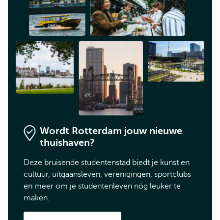
Wordt Rotterdam jouw nieuwe
thuishaven?
Deze bruisende studentenstad biedt je kunst en
cultuur, uitgaansleven, verenigingen, sportclubs
en meer om je studentenleven nóg leuker te
maken.