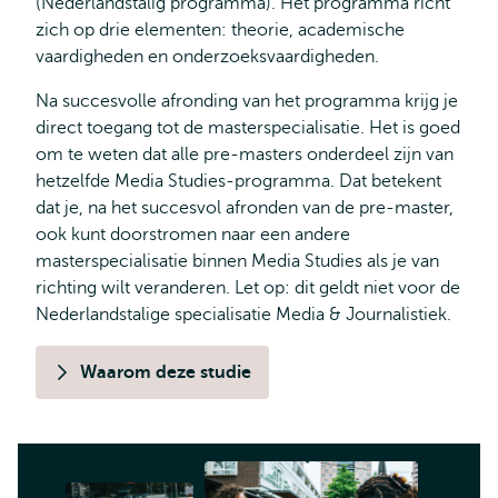
(Nederlandstalig programma). Het programma richt
zich op drie elementen: theorie, academische
vaardigheden en onderzoeksvaardigheden.
Na succesvolle afronding van het programma krijg je
direct toegang tot de masterspecialisatie. Het is goed
om te weten dat alle pre-masters onderdeel zijn van
hetzelfde Media Studies-programma. Dat betekent
dat je, na het succesvol afronden van de pre-master,
ook kunt doorstromen naar een andere
masterspecialisatie binnen Media Studies als je van
richting wilt veranderen. Let op: dit geldt niet voor de
Nederlandstalige specialisatie Media & Journalistiek.
Waarom deze studie