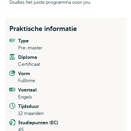
Studies het juiste programma voor jou.
Praktische informatie
Type
Pre-master
Diploma
Certificaat
Vorm
Fulltime
Voertaal
Engels
Tijdsduur
12 maanden
Studiepunten (EC)
45