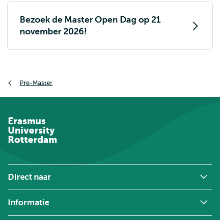
Bezoek de Master Open Dag op 21
november 2026!
Kruimelpad
Pre-Master
Erasmus
University
Rotterdam
Direct naar
Informatie