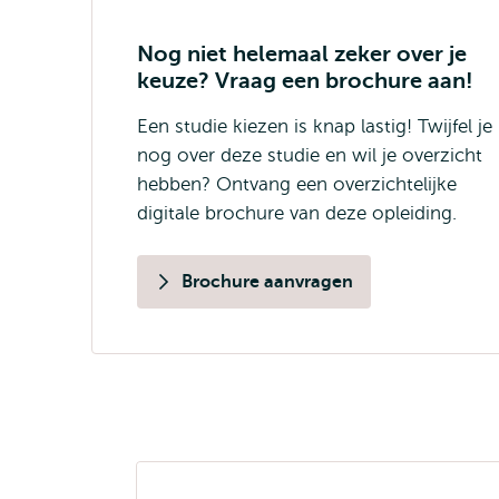
Nog niet helemaal zeker over je
keuze? Vraag een brochure aan!
Een studie kiezen is knap lastig! Twijfel je
nog over deze studie en wil je overzicht
hebben? Ontvang een overzichtelijke
digitale brochure van deze opleiding.
Brochure aanvragen