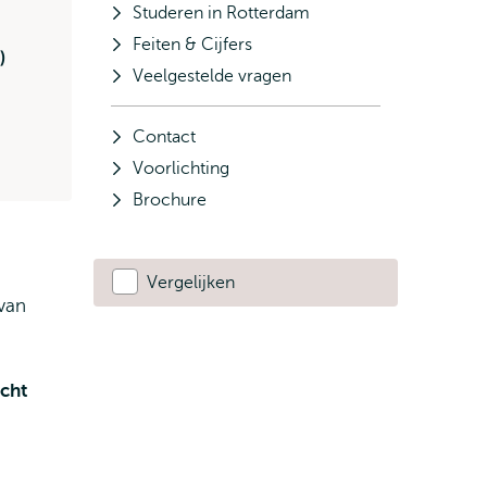
Studeren in Rotterdam
Feiten & Cijfers
)
Veelgestelde vragen
Contact
Voorlichting
Brochure
Vergelijken
van
echt