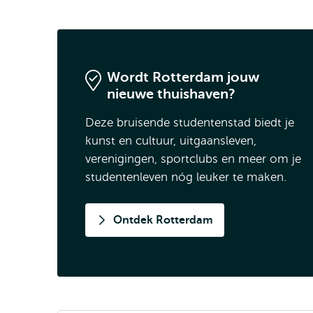
Wordt Rotterdam jouw
nieuwe thuishaven?
Deze bruisende studentenstad biedt je
kunst en cultuur, uitgaansleven,
verenigingen, sportclubs en meer om je
studentenleven nóg leuker te maken.
Ontdek Rotterdam