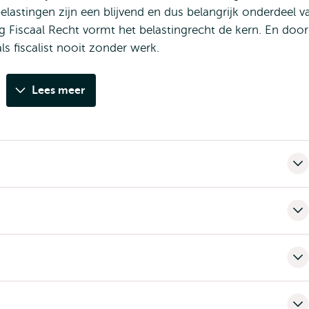
elastingen zijn een blijvend en dus belangrijk onderdeel v
g Fiscaal Recht vormt het belastingrecht de kern. En door
ls fiscalist nooit zonder werk.
Lees meer