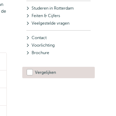
an
Studeren in Rotterdam
 de
Feiten & Cijfers
Veelgestelde vragen
Contact
Voorlichting
Brochure
Vergelijken