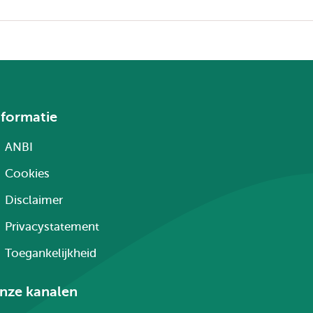
nformatie
ANBI
Cookies
Disclaimer
Privacystatement
Toegankelijkheid
nze kanalen