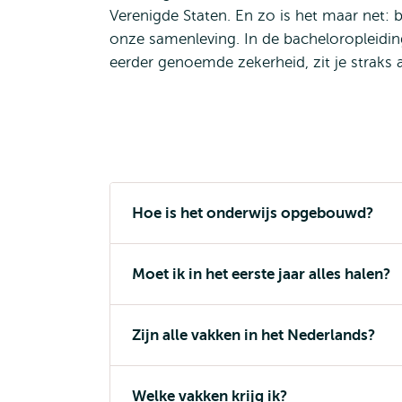
Verenigde Staten. En zo is het maar net: b
onze samenleving. In de bacheloropleidin
eerder genoemde zekerheid, zit je straks a
Hoe is het onderwijs opgebouwd?
Moet ik in het eerste jaar alles halen?
Zijn alle vakken in het Nederlands?
Welke vakken krijg ik?