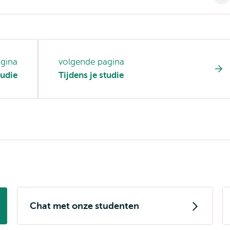
agina
volgende pagina
udie
Tijdens je studie
Chat met onze studenten