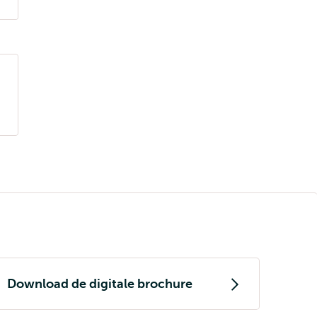
Download de digitale brochure