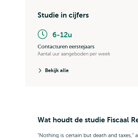
Studie in cijfers
6-12u
Contacturen eerstejaars
Aantal uur aangeboden per week
Bekijk alle
Wat houdt de studie Fiscaal R
"Nothing is certain but death and taxes,"