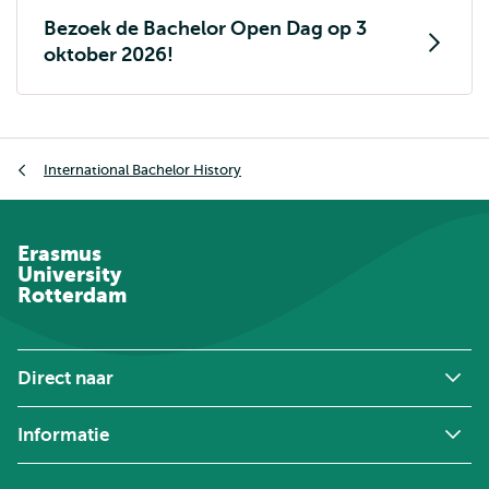
Bezoek de Bachelor Open Dag op 3
oktober 2026!
Kruimelpad
International Bachelor History
Erasmus
University
Rotterdam
Direct naar
Informatie