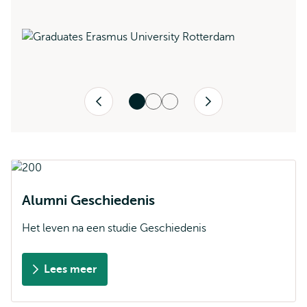
Vorige
Volgende
Alumni Geschiedenis
Het leven na een studie Geschiedenis
Lees meer