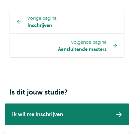
vorige pagina
Opleiding
Inschrijven
pagina
navigatie
volgende pagina
Aansluitende masters
Is dit jouw studie?
Ik wil me inschrijven