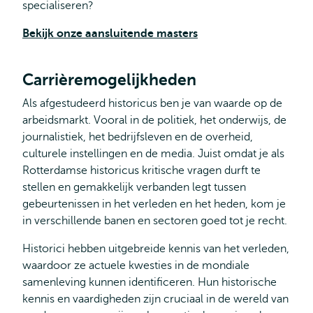
specialiseren?
Bekijk onze aansluitende masters
Carrièremogelijkheden
Als afgestudeerd historicus ben je van waarde op de
arbeidsmarkt. Vooral in de politiek, het onderwijs, de
journalistiek, het bedrijfsleven en de overheid,
culturele instellingen en de media. Juist omdat je als
Rotterdamse historicus kritische vragen durft te
stellen en gemakkelijk verbanden legt tussen
gebeurtenissen in het verleden en het heden, kom je
in verschillende banen en sectoren goed tot je recht.
Historici hebben uitgebreide kennis van het verleden,
waardoor ze actuele kwesties in de mondiale
samenleving kunnen identificeren. Hun historische
kennis en vaardigheden zijn cruciaal in de wereld van