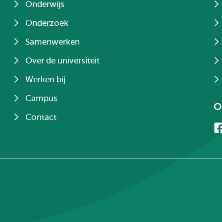
Onderwijs
Onderzoek
Samenwerken
Over de universiteit
Werken bij
Campus
O
Contact