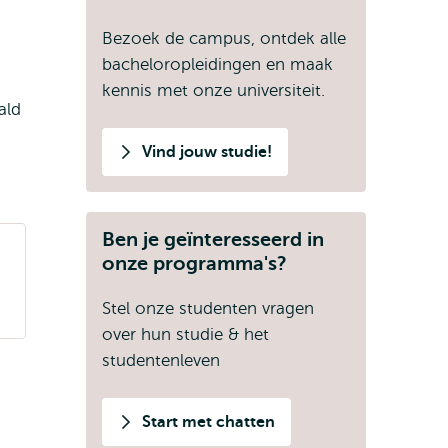
Bezoek de campus, ontdek alle
bacheloropleidingen en maak
kennis met onze universiteit.
ald
Vind jouw studie!
Ben je geïnteresseerd in
onze programma's?
Stel onze studenten vragen
over hun studie & het
studentenleven
Start met chatten