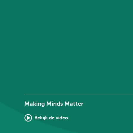
Making Minds Matter
Bekijk de video