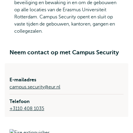
beveiliging en bewaking in en om de gebouwen
op alle locaties van de Erasmus Universiteit
Rotterdam. Campus Security opent en sluit op
vaste tijden de gebouwen, kantoren, gangen en
collegezalen.
Neem contact op met Campus Security
E-mailadres
campus.security@eur.nl
Telefoon
+3110 408 1035