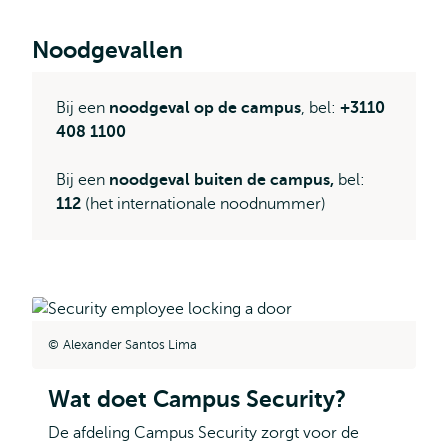
Noodgevallen
Bij een
noodgeval op de campus
,
bel:
+3110
408 1100
Bij een
noodgeval buiten de campus,
bel:
112
(het internationale noodnummer)
Alexander Santos Lima
Wat doet Campus Security?
De afdeling Campus Security zorgt voor de