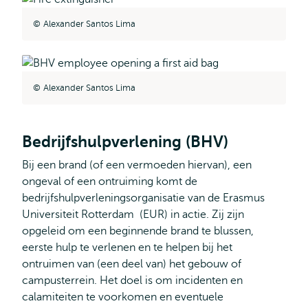
Alexander Santos Lima
Alexander Santos Lima
Bedrijfshulpverlening (BHV)
Bij een brand (of een vermoeden hiervan), een
ongeval of een ontruiming komt de
bedrijfshulpverleningsorganisatie van de Erasmus
Universiteit Rotterdam (EUR) in actie. Zij zijn
opgeleid om een beginnende brand te blussen,
eerste hulp te verlenen en te helpen bij het
ontruimen van (een deel van) het gebouw of
campusterrein. Het doel is om incidenten en
calamiteiten te voorkomen en eventuele