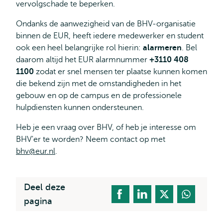
vervolgschade te beperken.
Ondanks de aanwezigheid van de BHV-organisatie
binnen de EUR, heeft iedere medewerker en student
ook een heel belangrijke rol hierin:
alarmeren
. Bel
daarom altijd het EUR alarmnummer
+3110 408
1100
zodat er snel mensen ter plaatse kunnen komen
die bekend zijn met de omstandigheden in het
gebouw en op de campus en de professionele
hulpdiensten kunnen ondersteunen.
Heb je een vraag over BHV, of heb je interesse om
BHV'er te worden? Neem contact op met
bhv@eur.nl
.
Deel deze
pagina