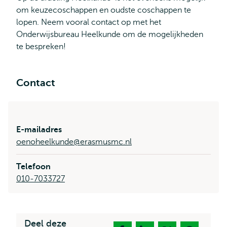
om keuzecoschappen en oudste coschappen te
lopen. Neem vooral contact op met het
Onderwijsbureau Heelkunde om de mogelijkheden
te bespreken!
Contact
E-mailadres
oenoheelkunde@erasmusmc.nl
Telefoon
010-7033727
Deel deze