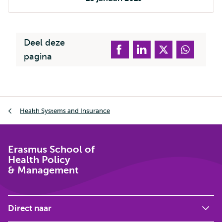
Deel deze
pagina
Kruimelpad
Health Systems and Insurance
Erasmus School of
Health Policy
& Management
Direct naar