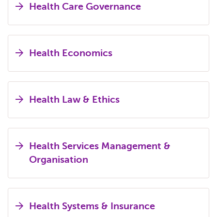
Health Care Governance
Health Economics
Health Law & Ethics
Health Services Management &
Organisation
Health Systems & Insurance