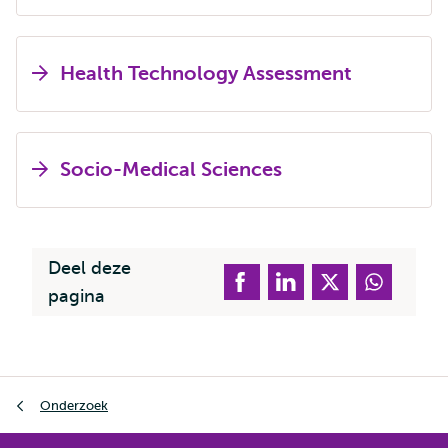
Health Technology Assessment
Socio-Medical Sciences
Deel deze
pagina
Kruimelpad
Onderzoek