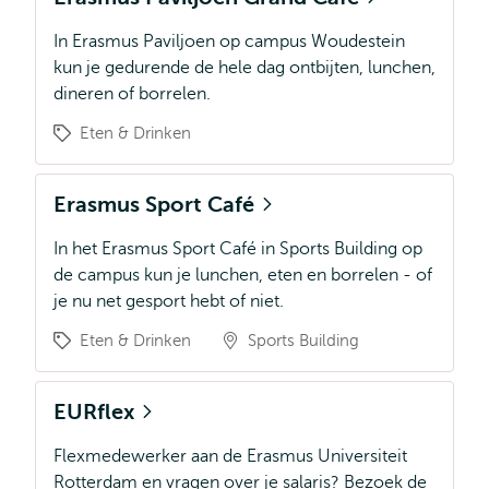
In Erasmus Paviljoen op campus Woudestein
kun je gedurende de hele dag ontbijten, lunchen,
dineren of borrelen.
Eten & Drinken
Erasmus Sport Café
In het Erasmus Sport Café in Sports Building op
de campus kun je lunchen, eten en borrelen - of
je nu net gesport hebt of niet.
Eten & Drinken
Sports Building
EURflex
Flexmedewerker aan de Erasmus Universiteit
Rotterdam en vragen over je salaris? Bezoek de