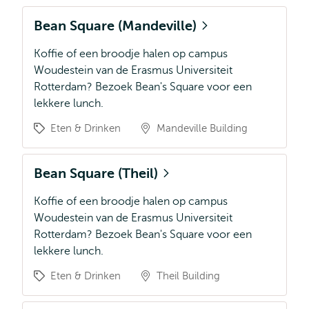
Bean Square (Mandeville)
Koffie of een broodje halen op campus
Woudestein van de Erasmus Universiteit
Rotterdam? Bezoek Bean's Square voor een
lekkere lunch.
Eten & Drinken
Mandeville Building
Bean Square (Theil)
Koffie of een broodje halen op campus
Woudestein van de Erasmus Universiteit
Rotterdam? Bezoek Bean's Square voor een
lekkere lunch.
Eten & Drinken
Theil Building