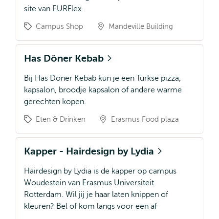
site van EURFlex.
Campus Shop
Mandeville Building
Has Döner Kebab
Bij Has Döner Kebab kun je een Turkse pizza,
kapsalon, broodje kapsalon of andere warme
gerechten kopen.
Eten & Drinken
Erasmus Food plaza
Kapper - Hairdesign by Lydia
Hairdesign by Lydia is de kapper op campus
Woudestein van Erasmus Universiteit
Rotterdam. Wil jij je haar laten knippen of
kleuren? Bel of kom langs voor een af