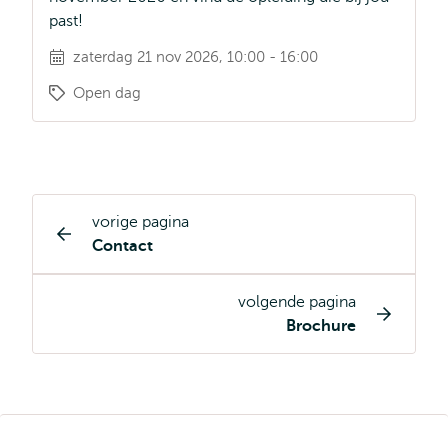
past!
zaterdag 21 nov 2026, 10:00 - 16:00
Open dag
vorige pagina
Opleiding
Contact
pagina
navigatie
volgende pagina
Brochure