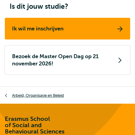
Is dit jouw studie?
Ik wil me inschrijven
Bezoek de Master Open Dag op 21
november 2026!
Kruimelpad
Arbeid, Organisatie en Beleid
Erasmus School
of Social and
Behavioural Sciences