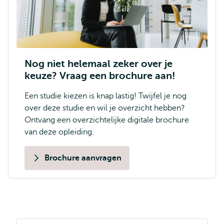
Nog niet helemaal zeker over je
keuze? Vraag een brochure aan!
Een studie kiezen is knap lastig! Twijfel je nog
over deze studie en wil je overzicht hebben?
Ontvang een overzichtelijke digitale brochure
van deze opleiding.
Brochure aanvragen