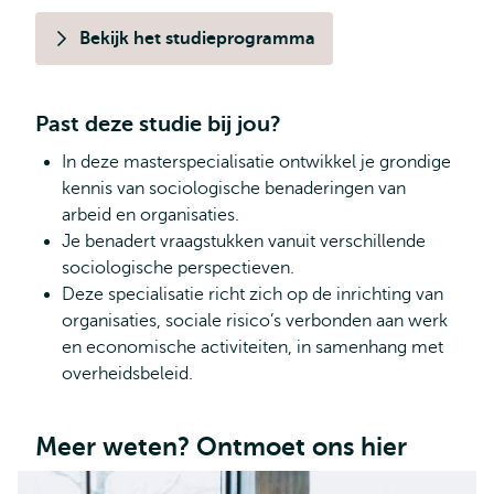
Bekijk het studieprogramma
Past deze studie bij jou?
In deze masterspecialisatie ontwikkel je grondige
kennis van sociologische benaderingen van
arbeid en organisaties.
Je benadert vraagstukken vanuit verschillende
sociologische perspectieven.
Deze specialisatie richt zich op de inrichting van
organisaties, sociale risico’s verbonden aan werk
en economische activiteiten, in samenhang met
overheidsbeleid.
Meer weten? Ontmoet ons hier