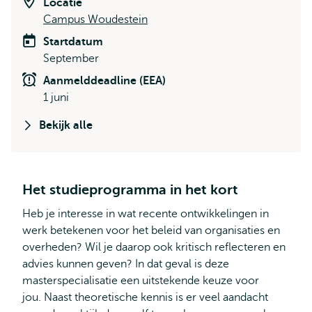
Locatie
Campus Woudestein
Startdatum
September
Aanmelddeadline (EEA)
1 juni
Bekijk alle
Het studieprogramma in het kort
Heb je interesse in wat recente ontwikkelingen in
werk betekenen voor het beleid van organisaties en
overheden? Wil je daarop ook kritisch reflecteren en
advies kunnen geven? In dat geval is deze
masterspecialisatie een uitstekende keuze voor
jou. Naast theoretische kennis is er veel aandacht