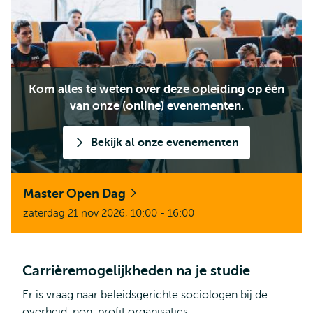
Kom alles te weten over deze opleiding op één
van onze (online) evenementen.
Bekijk al onze evenementen
Master Open Dag
zaterdag 21 nov 2026, 10:00 - 16:00
Carrièremogelijkheden na je studie
Er is vraag naar beleidsgerichte sociologen bij de
overheid, non-profit organisaties,