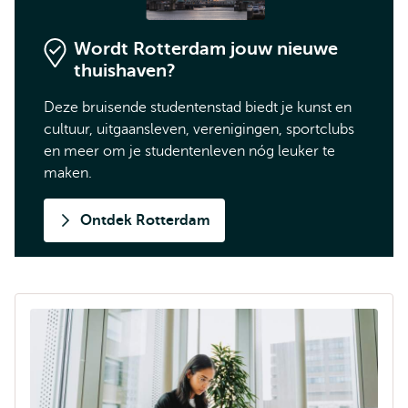
Wordt Rotterdam jouw nieuwe
thuishaven?
Deze bruisende studentenstad biedt je kunst en
cultuur, uitgaansleven, verenigingen, sportclubs
en meer om je studentenleven nóg leuker te
maken.
Ontdek Rotterdam