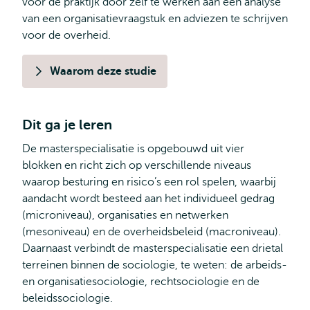
voor de praktijk door zelf te werken aan een analyse
van een organisatievraagstuk en adviezen te schrijven
voor de overheid.
Waarom deze studie
Dit ga je leren
De masterspecialisatie is opgebouwd uit vier
blokken en richt zich op verschillende niveaus
waarop besturing en risico’s een rol spelen, waarbij
aandacht wordt besteed aan het individueel gedrag
(microniveau), organisaties en netwerken
(mesoniveau) en de overheidsbeleid (macroniveau).
Daarnaast verbindt de masterspecialisatie een drietal
terreinen binnen de sociologie, te weten: de arbeids-
en organisatiesociologie, rechtsociologie en de
beleidssociologie.