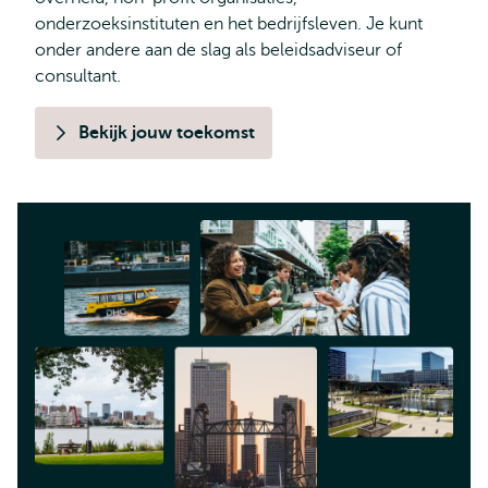
onderzoeksinstituten en het bedrijfsleven. Je kunt
onder andere aan de slag als beleidsadviseur of
consultant.
Bekijk jouw toekomst