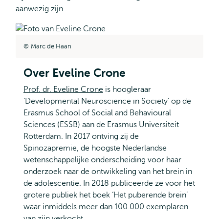
aanwezig zijn.
Marc de Haan
Over Eveline Crone
Prof. dr. Eveline Crone
is hoogleraar
‘Developmental Neuroscience in Society’ op de
Erasmus School of Social and Behavioural
Sciences (ESSB) aan de Erasmus Universiteit
Rotterdam. In 2017 ontving zij de
Spinozapremie, de hoogste Nederlandse
wetenschappelijke onderscheiding voor haar
onderzoek naar de ontwikkeling van het brein in
de adolescentie. In 2018 publiceerde ze voor het
grotere publiek het boek ‘Het puberende brein’
waar inmiddels meer dan 100.000 exemplaren
van zijn verkocht.