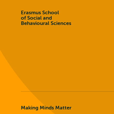
Erasmus School
of Social and
Behavioural Sciences
Making Minds Matter