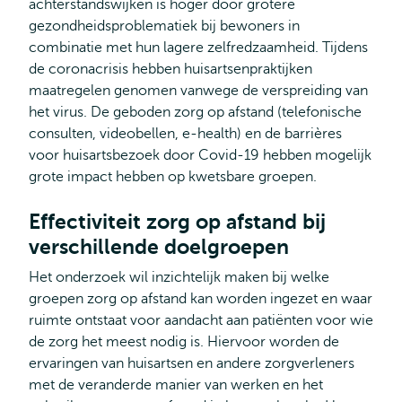
achterstandswijken is hoger door grotere
gezondheidsproblematiek bij bewoners in
combinatie met hun lagere zelfredzaamheid. Tijdens
de coronacrisis hebben huisartsenpraktijken
maatregelen genomen vanwege de verspreiding van
het virus. De geboden zorg op afstand (telefonische
consulten, videobellen, e-health) en de barrières
voor huisartsbezoek door Covid-19 hebben mogelijk
grote impact hebben op kwetsbare groepen.
Effectiviteit zorg op afstand bij
verschillende doelgroepen
Het onderzoek wil inzichtelijk maken bij welke
groepen zorg op afstand kan worden ingezet en waar
ruimte ontstaat voor aandacht aan patiënten voor wie
de zorg het meest nodig is. Hiervoor worden de
ervaringen van huisartsen en andere zorgverleners
met de veranderde manier van werken en het