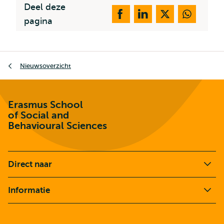
Deel deze
pagina
Kruimelpad
Nieuwsoverzicht
Erasmus School
of Social and
Behavioural Sciences
Direct naar
Informatie