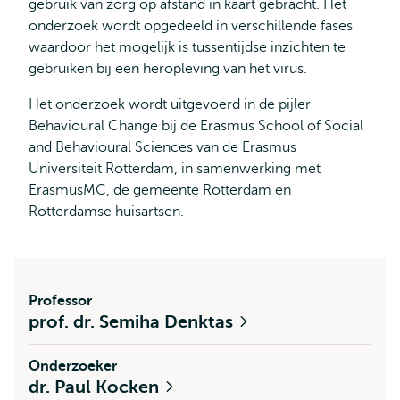
gebruik van zorg op afstand in kaart gebracht. Het
onderzoek wordt opgedeeld in verschillende fases
waardoor het mogelijk is tussentijdse inzichten te
gebruiken bij een heropleving van het virus.
Het onderzoek wordt uitgevoerd in de pijler
Behavioural Change bij de Erasmus School of Social
and Behavioural Sciences van de Erasmus
Universiteit Rotterdam, in samenwerking met
ErasmusMC, de gemeente Rotterdam en
Rotterdamse huisartsen.
Professor
prof. dr. Semiha Denktas
Onderzoeker
dr. Paul Kocken