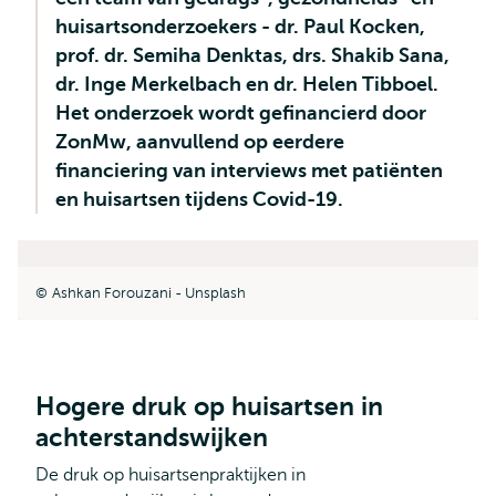
huisartsonderzoekers - dr. Paul Kocken,
prof. dr. Semiha Denktas, drs. Shakib Sana,
dr. Inge Merkelbach en dr. Helen Tibboel.
Het onderzoek wordt gefinancierd door
ZonMw, aanvullend op eerdere
financiering van interviews met patiënten
en huisartsen tijdens Covid-19.
Ashkan Forouzani - Unsplash
Hogere druk op huisartsen in
achterstandswijken
De druk op huisartsenpraktijken in