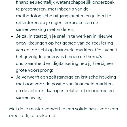
financieelrechtelijk wetenschappelijk onderzoek
te presenteren, met inbegrip van de
methodologische uitgangspunten en je leert te
reflecteren op je eigen leerproces en de
samenwerking met anderen;
Je zal in staat zijn je snel in te werken in nieuwe
ontwikkelingen op het gebied van de regulering
van en toezicht op financiële markten. Ook vanuit
het gevolgde onderwijs binnen de thema’s
duurzaamheid en digitalisering heb jij hierbij een
grote voorsprong;
Je verwerft een zelfstandige en kritische houding
met oog voor de positie van financiële markten
en de actoren daarop in relatie tot economie en
samenleving.
Met deze master verwerf je een solide basis voor een
meesterlijke toekomst.