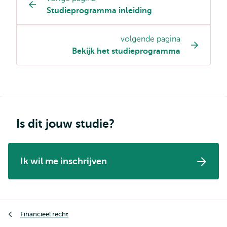
Opleiding
Studieprogramma inleiding
pagina
navigatie
volgende pagina
Bekijk het studieprogramma
Is dit jouw studie?
Ik wil me inschrijven
Kruimelpad
Financieel recht