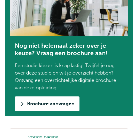
Nog niet helemaal zeker over je
keuze? Vraag een brochure aan!
Een studie kiezen is knap lastig! Twijfel je nog
over deze studie en wil je overzicht hebben?
Ontvang een overzichtelijke digitale brochure
van deze opleiding.
Brochure aanvragen
vorige pagina