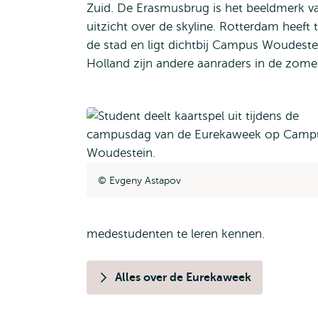
Zuid. De Erasmusbrug is het beeldmerk va
uitzicht over de skyline. Rotterdam heeft 
de stad en ligt dichtbij Campus Woudeste
Holland zijn andere aanraders in de zom
Evgeny Astapov
medestudenten te leren kennen.
Alles over de Eurekaweek