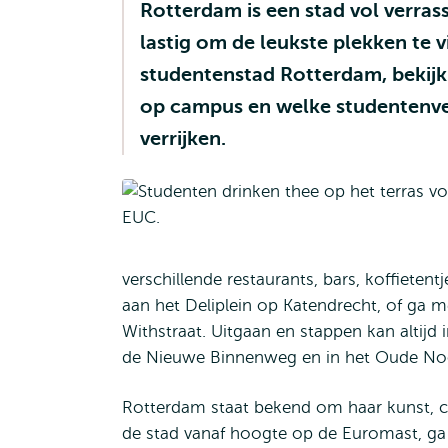
Rotterdam is een stad vol verras
lastig om de leukste plekken te 
studentenstad Rotterdam, bekijk 
op campus en welke studentenver
verrijken.
verschillende restaurants, bars, koffieten
aan het Deliplein op Katendrecht, of ga m
Withstraat. Uitgaan en stappen kan altijd
de Nieuwe Binnenweg en in het Oude No
Rotterdam staat bekend om haar kunst, cu
de stad vanaf hoogte op de Euromast, ga