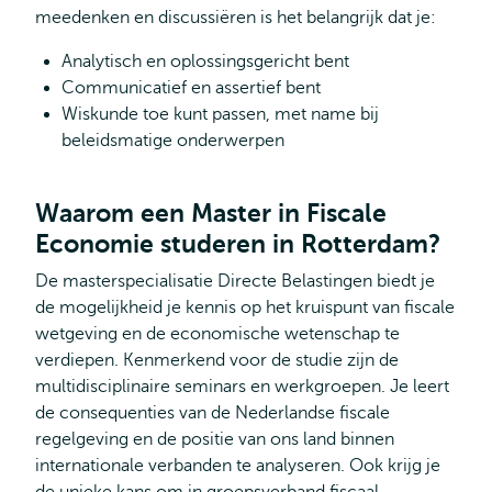
meedenken en discussiëren is het belangrijk dat je:
Analytisch en oplossingsgericht bent
Communicatief en assertief bent
Wiskunde toe kunt passen, met name bij
beleidsmatige onderwerpen
Waarom een Master in Fiscale
Economie studeren in Rotterdam?
De masterspecialisatie Directe Belastingen biedt je
de mogelijkheid je kennis op het kruispunt van fiscale
wetgeving en de economische wetenschap te
verdiepen. Kenmerkend voor de studie zijn de
multidisciplinaire seminars en werkgroepen. Je leert
de consequenties van de Nederlandse fiscale
regelgeving en de positie van ons land binnen
internationale verbanden te analyseren. Ook krijg je