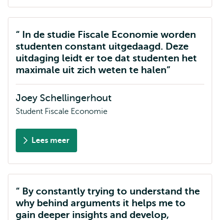
Harteveld
In de studie Fiscale Economie worden
studenten constant uitgedaagd. Deze
uitdaging leidt er toe dat studenten het
maximale uit zich weten te halen
Joey Schellingerhout
Student Fiscale Economie
Lees meer
over
Joey
Schellingerhout
By constantly trying to understand the
why behind arguments it helps me to
gain deeper insights and develop,