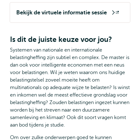
Bekijk de virtuele informatie sessie
Opent
extern
Is dit de juiste keuze voor jou?
Systemen van nationale en internationale
belastingheffing zijn subtiel en complex. De master is
dan ook voor intelligente economen met een neus
voor belastingen. Wil je weten waarom ons huidige
belastingstelsel zoveel moeite heeft om
multinationals op adequate wijze te belasten? Is winst
en inkomen wel de meest effectieve grondslag voor
belastingheffing? Zouden belastingen ingezet kunnen
worden bij het streven naar een duurzamere
samenleving en klimaat? Ook dit soort vragen komt
aan bod tijdens je studie.
Om over zulke onderwerpen goed te kunnen