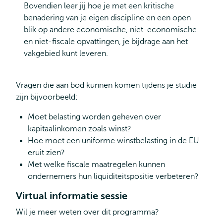
Bovendien leer jij hoe je met een kritische
benadering van je eigen discipline en een open
blik op andere economische, niet-economische
en niet-fiscale opvattingen, je bijdrage aan het
vakgebied kunt leveren.
Vragen die aan bod kunnen komen tijdens je studie
zijn bijvoorbeeld:
Moet belasting worden geheven over
kapitaalinkomen zoals winst?
Hoe moet een uniforme winstbelasting in de EU
eruit zien?
Met welke fiscale maatregelen kunnen
ondernemers hun liquiditeitspositie verbeteren?
Virtual informatie sessie
Wil je meer weten over dit programma?