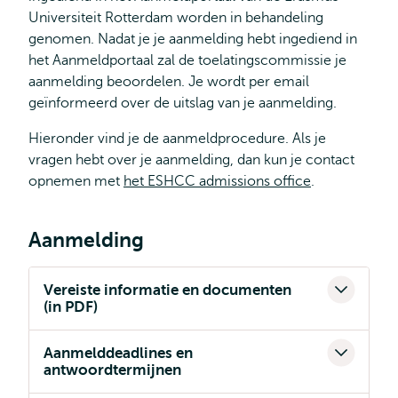
Universiteit Rotterdam worden in behandeling
genomen. Nadat je je aanmelding hebt ingediend in
het Aanmeldportaal zal de toelatingscommissie je
aanmelding beoordelen. Je wordt per email
geïnformeerd over de uitslag van je aanmelding.
Hieronder vind je de aanmeldprocedure. Als je
vragen hebt over je aanmelding, dan kun je contact
opnemen met
het ESHCC admissions office
.
Aanmelding
Vereiste informatie en documenten
(in PDF)
Aanmelddeadlines en
antwoordtermijnen