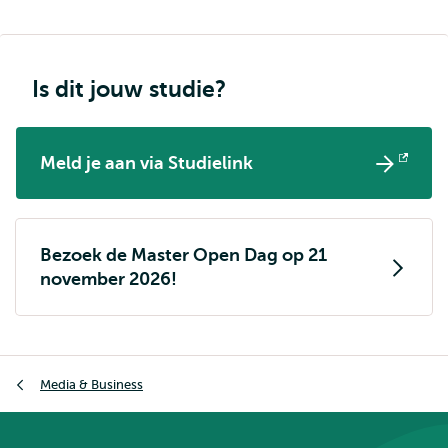
Is dit jouw studie?
Meld je aan via Studielink
Opent
extern
Bezoek de Master Open Dag op 21
november 2026!
Kruimelpad
Media & Business