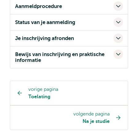
Aanmeldprocedure
Status van je aanmelding
Je inschrijving afronden
Bewijs van inschrijving en praktische
informatie
vorige pagina
Opleiding
Toelating
pagina
navigatie
volgende pagina
Na je studie