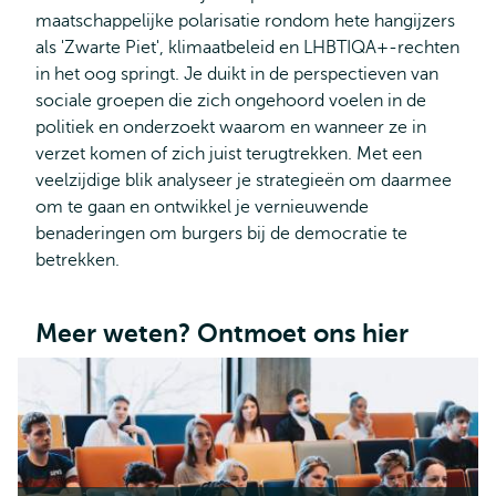
maatschappelijke polarisatie rondom hete hangijzers
als 'Zwarte Piet', klimaatbeleid en LHBTIQA+-rechten
in het oog springt. Je duikt in de perspectieven van
sociale groepen die zich ongehoord voelen in de
politiek en onderzoekt waarom en wanneer ze in
verzet komen of zich juist terugtrekken. Met een
veelzijdige blik analyseer je strategieën om daarmee
om te gaan en ontwikkel je vernieuwende
benaderingen om burgers bij de democratie te
betrekken.
Meer weten? Ontmoet ons hier