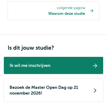
volgende pagina
Opleiding
Waarom deze studie
pagina
navigatie
Is dit jouw studie?
Ik wil me inschrijven
Bezoek de Master Open Dag op 21
november 2026!