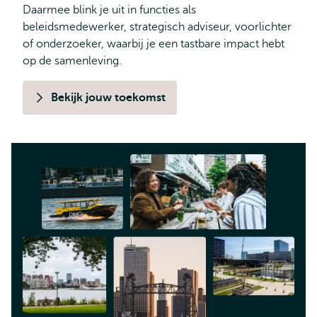
Daarmee blink je uit in functies als
beleidsmedewerker, strategisch adviseur, voorlichter
of onderzoeker, waarbij je een tastbare impact hebt
op de samenleving.
Bekijk jouw toekomst