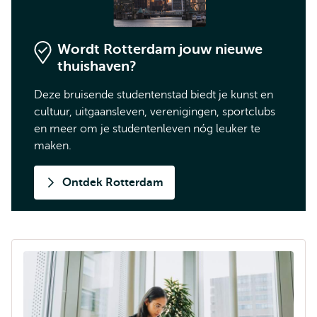
Wordt Rotterdam jouw nieuwe
thuishaven?
Deze bruisende studentenstad biedt je kunst en
cultuur, uitgaansleven, verenigingen, sportclubs
en meer om je studentenleven nóg leuker te
maken.
Ontdek Rotterdam