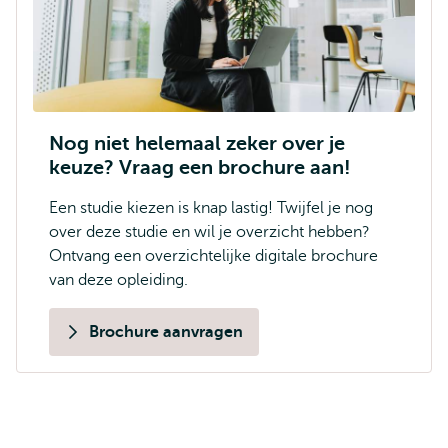
Nog niet helemaal zeker over je
keuze? Vraag een brochure aan!
Een studie kiezen is knap lastig! Twijfel je nog
over deze studie en wil je overzicht hebben?
Ontvang een overzichtelijke digitale brochure
van deze opleiding.
Brochure aanvragen