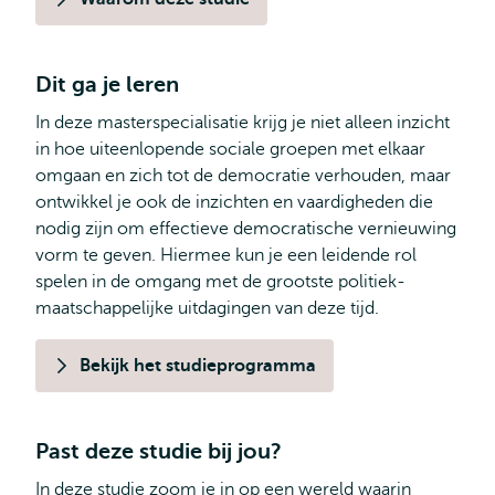
Dit ga je leren
In deze masterspecialisatie krijg je niet alleen inzicht
in hoe uiteenlopende sociale groepen met elkaar
omgaan en zich tot de democratie verhouden, maar
ontwikkel je ook de inzichten en vaardigheden die
nodig zijn om effectieve democratische vernieuwing
vorm te geven. Hiermee kun je een leidende rol
spelen in de omgang met de grootste politiek-
maatschappelijke uitdagingen van deze tijd.
Bekijk het studieprogramma
Past deze studie bij jou?
In deze studie zoom je in op een wereld waarin