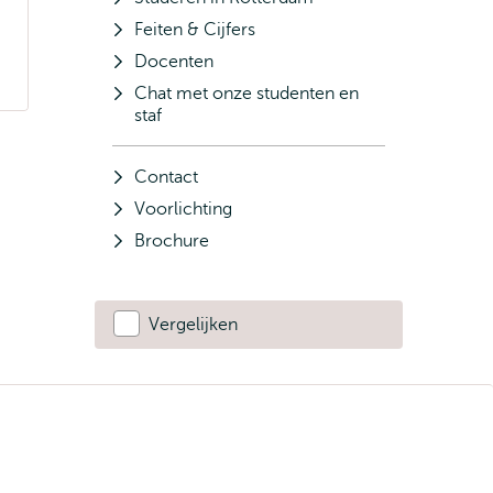
Feiten & Cijfers
Docenten
Chat met onze studenten en
staf
Contact
Voorlichting
Brochure
Vergelijken