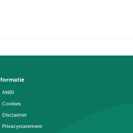
nformatie
ANBI
Cookies
Disclaimer
Privacystatement