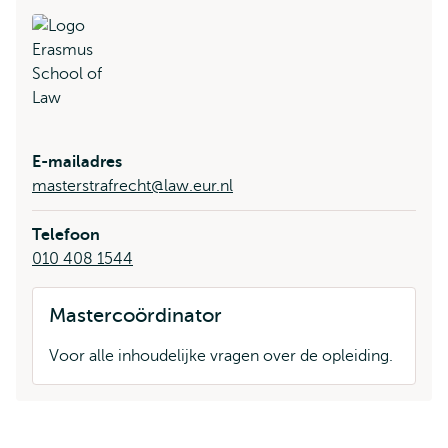
E-mailadres
masterstrafrecht@law.eur.nl
Telefoon
010 408 1544
Mastercoördinator
Voor alle inhoudelijke vragen over de opleiding.