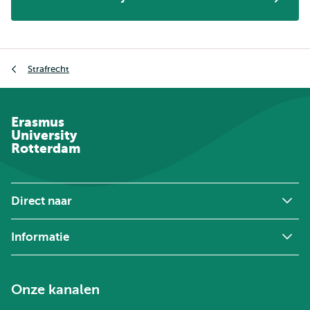
Kruimelpad
Strafrecht
Erasmus
University
Rotterdam
Direct naar
Informatie
Onze kanalen