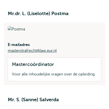
Mr.dr. L. (Liselotte) Postma
E-mailadres
masterstrafrecht@law.eur.nl
Mastercoördinator
Voor alle inhoudelijke vragen over de opleiding.
Mr. S. (Sanne) Salverda