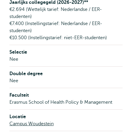
Jaarlijks collegegeld (2026-2027)**
€2.694 (Wettelijk tarief: Nederlandse / EER-
studenten)
€7.400 (Instellingstarief: Nederlandse / EER-
studenten)
€10.500 (Instellingstarief: niet-EER-studenten)
Selectie
Nee
Double degree
Nee
Faculteit
Erasmus School of Health Policy & Management
Locatie
Campus Woudestein