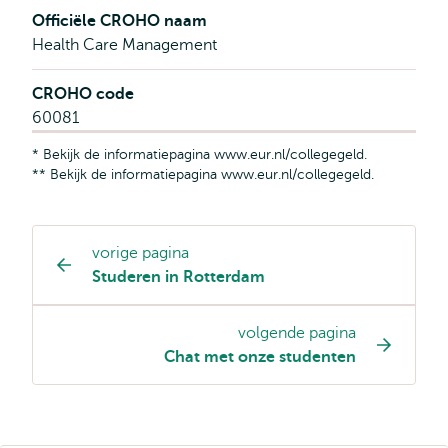
Officiële CROHO naam
Health Care Management
CROHO code
60081
* Bekijk de informatiepagina www.eur.nl/collegegeld.
** Bekijk de informatiepagina www.eur.nl/collegegeld.
vorige pagina
Opleiding
Studeren in Rotterdam
pagina
navigatie
volgende pagina
Chat met onze studenten