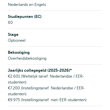
Nederlands en Engels
Studiepunten (EC)
60
Stage
Optioneel
Bekostiging
Overheidsbekostiging
Jaarlijks collegegeld (2025-2026)*
€2.601 (Wettelijk tarief: Nederlandse / EER-
studenten)
€7.200 (Instellingstarief: Nederlandse / EER-
studenten)
€9.975 (Instellingstarief: niet-EER-studenten)