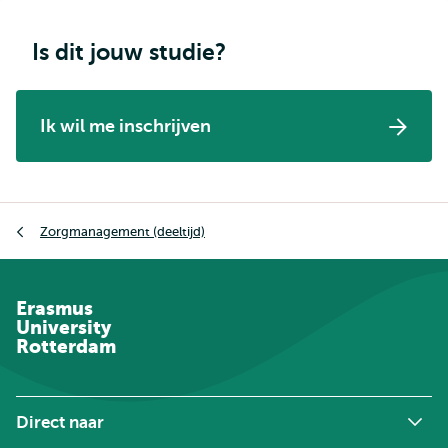
Is dit jouw studie?
Ik wil me inschrijven
Kruimelpad
Zorgmanagement (deeltijd)
Erasmus
University
Rotterdam
Direct naar