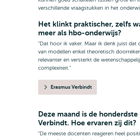
verschillende vraagstukken in het onderwij
Het klinkt praktischer, zelfs w
meer als hbo-onderwijs?
"Dat hoor ik vaker. Maar ik denk juist dat 
van modellen enkel theoretisch doorrekene
relevanter en versterkt de wetenschappeli
complexiteit."
Erasmus Verbindt
Deze maand is de honderdste d
Verbindt. Hoe ervaren zij dit?
"De meeste docenten reageren heel positie