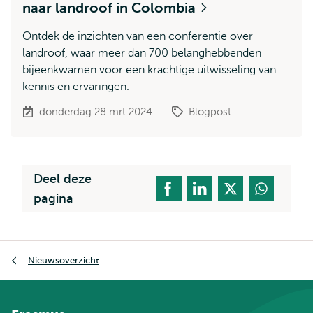
naar landroof in Colombia
Ontdek de inzichten van een conferentie over
landroof, waar meer dan 700 belanghebbenden
bijeenkwamen voor een krachtige uitwisseling van
kennis en ervaringen.
donderdag 28 mrt 2024
Blogpost
Deel deze
pagina
Kruimelpad
Nieuwsoverzicht