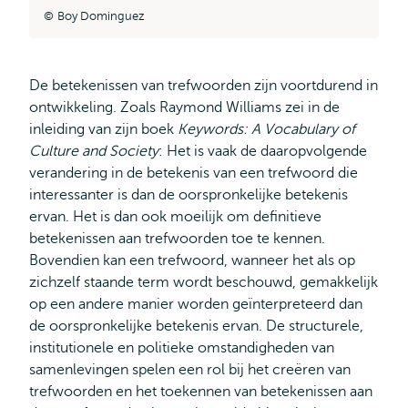
Boy Dominguez
De betekenissen van trefwoorden zijn voortdurend in
ontwikkeling. Zoals Raymond Williams zei in de
inleiding van zijn boek
Keywords: A Vocabulary of
Culture and Society
: Het is vaak de daaropvolgende
verandering in de betekenis van een trefwoord die
interessanter is dan de oorspronkelijke betekenis
ervan. Het is dan ook moeilijk om definitieve
betekenissen aan trefwoorden toe te kennen.
Bovendien kan een trefwoord, wanneer het als op
zichzelf staande term wordt beschouwd, gemakkelijk
op een andere manier worden geïnterpreteerd dan
de oorspronkelijke betekenis ervan. De structurele,
institutionele en politieke omstandigheden van
samenlevingen spelen een rol bij het creëren van
trefwoorden en het toekennen van betekenissen aan