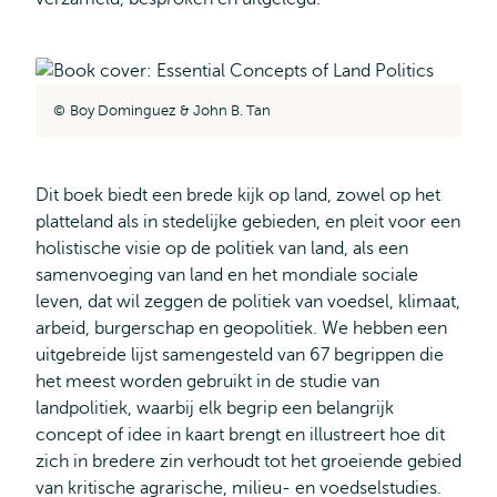
Boy Dominguez & John B. Tan
Dit boek biedt een brede kijk op land, zowel op het
platteland als in stedelijke gebieden, en pleit voor een
holistische visie op de politiek van land, als een
samenvoeging van land en het mondiale sociale
leven, dat wil zeggen de politiek van voedsel, klimaat,
arbeid, burgerschap en geopolitiek. We hebben een
uitgebreide lijst samengesteld van 67 begrippen die
het meest worden gebruikt in de studie van
landpolitiek, waarbij elk begrip een belangrijk
concept of idee in kaart brengt en illustreert hoe dit
zich in bredere zin verhoudt tot het groeiende gebied
van kritische agrarische, milieu- en voedselstudies.