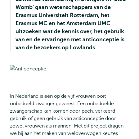
Womb’ gaan wetenschappers van de
Erasmus Universiteit Rotterdam, het
Erasmus MC en het Amsterdam UMC
uitzoeken wat de kennis over, het gebruik
van en de ervaringen met anticonceptie is
van de bezoekers op Lowlands.
In Nederland is een op de vijf vrouwen ooit
onbedoeld zwanger geweest. Een onbedoelde
zwangerschap kan komen door pech, verkeerd
gebruik of geen gebruik van anticonceptie door
zowel vrouwen als mannen. Met dit project dragen
we bij aan het maken van weloverwogen keuzes