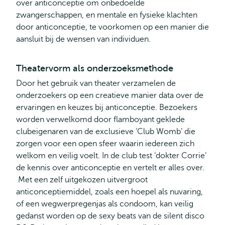
over anticonceptie om onbedoelde
zwangerschappen, en mentale en fysieke klachten
door anticonceptie, te voorkomen op een manier die
aansluit bij de wensen van individuen.
Theatervorm als onderzoeksmethode
Door het gebruik van theater verzamelen de
onderzoekers op een creatieve manier data over de
ervaringen en keuzes bij anticonceptie. Bezoekers
worden verwelkomd door flamboyant geklede
clubeigenaren van de exclusieve ‘Club Womb’ die
zorgen voor een open sfeer waarin iedereen zich
welkom en veilig voelt. In de club test ‘dokter Corrie’
de kennis over anticonceptie en vertelt er alles over.
Met een zelf uitgekozen uitvergroot
anticonceptiemiddel, zoals een hoepel als nuvaring,
of een wegwerpregenjas als condoom, kan veilig
gedanst worden op de sexy beats van de silent disco