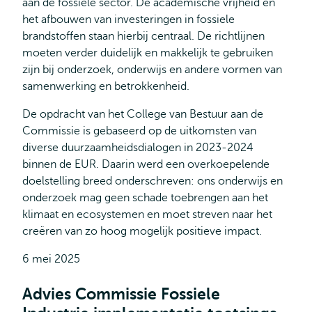
aan de fossiele sector. De academische vrijheid en
het afbouwen van investeringen in fossiele
brandstoffen staan hierbij centraal. De richtlijnen
moeten verder duidelijk en makkelijk te gebruiken
zijn bij onderzoek, onderwijs en andere vormen van
samenwerking en betrokkenheid.
De opdracht van het College van Bestuur aan de
Commissie is gebaseerd op de uitkomsten van
diverse duurzaamheidsdialogen in 2023-2024
binnen de EUR. Daarin werd een overkoepelende
doelstelling breed onderschreven: ons onderwijs en
onderzoek mag geen schade toebrengen aan het
klimaat en ecosystemen en moet streven naar het
creëren van zo hoog mogelijk positieve impact.
6 mei 2025
Advies Commissie Fossiele