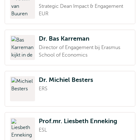
Strategic Dean Impact & Engagement
EUR
Dr. Bas Karreman
Director of Engagement bij Erasmus
School of Economics
Dr. Michiel Besters
ERS
Prof.mr. Liesbeth Enneking
ESL