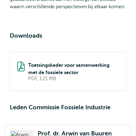
waarin verschillende perspectieven bij elkaar komen.
Downloads
Toetsingskader voor samenwerking
met de fossiele sector
PDF, 1.21 MB
Leden Commissie Fossiele Industrie
Prof. dr. Arwin van Buuren