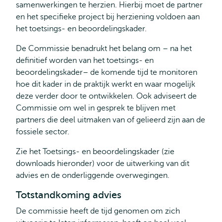
samenwerkingen te herzien. Hierbij moet de partner
en het specifieke project bij herziening voldoen aan
het toetsings- en beoordelingskader.
De Commissie benadrukt het belang om – na het
definitief worden van het toetsings- en
beoordelingskader– de komende tijd te monitoren
hoe dit kader in de praktijk werkt en waar mogelijk
deze verder door te ontwikkelen. Ook adviseert de
Commissie om wel in gesprek te blijven met
partners die deel uitmaken van of gelieerd zijn aan de
fossiele sector.
Zie het Toetsings- en beoordelingskader (zie
downloads hieronder) voor de uitwerking van dit
advies en de onderliggende overwegingen.
Totstandkoming advies
De commissie heeft de tijd genomen om zich