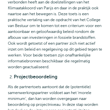
verbonden heeft aan de doelstellingen van het
Klimaatakkoord van Parijs en daar in de praktijk ook
naartoe aan het bewegen is. Deze toets is een
praktische vertaling van de opdracht van het College
van Bestuur om te komen tot een criterium voor een
aantoonbaar en geloofwaardig beleid rondom de
afbouw van investeringen in fossiele brandstoffen.
Ook wordt getoetst of een partner zich niet actief
inzet om beleid en regelgeving op dit gebied tegen te
werken. Voor beide toetsen zijn onafhankelijke
informatiebronnen beschikbaar die regelmatig
worden geactualiseerd.
Projectbeoordeling
Als de partnertoets aantoont dat de (potentiële)
samenwerkingspartner voldoet aan het ‘morele
minimum’, dan kan worden overgegaan naar
beoordeling op projectniveau. In deze stap worden