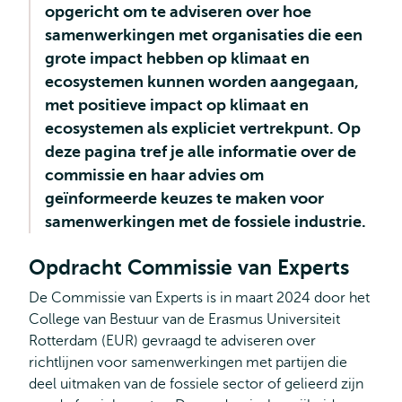
opgericht om te adviseren over hoe
samenwerkingen met organisaties die een
grote impact hebben op klimaat en
ecosystemen kunnen worden aangegaan,
met positieve impact op klimaat en
ecosystemen als expliciet vertrekpunt. Op
deze pagina tref je alle informatie over de
commissie en haar advies om
geïnformeerde keuzes te maken voor
samenwerkingen met de fossiele industrie.
Opdracht Commissie van Experts
De Commissie van Experts is in maart 2024 door het
College van Bestuur van de Erasmus Universiteit
Rotterdam (EUR) gevraagd te adviseren over
richtlijnen voor samenwerkingen met partijen die
deel uitmaken van de fossiele sector of gelieerd zijn