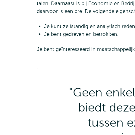
talen. Daarnaast is bij Economie en Bedri
daarvoor is een pre. De volgende eigens
Je kunt zelfstandig en analytisch reden
Je bent gedreven en betrokken.
Je bent geïnteresseerd in maatschappelijk
"Geen enkel
biedt deze
tussen ex