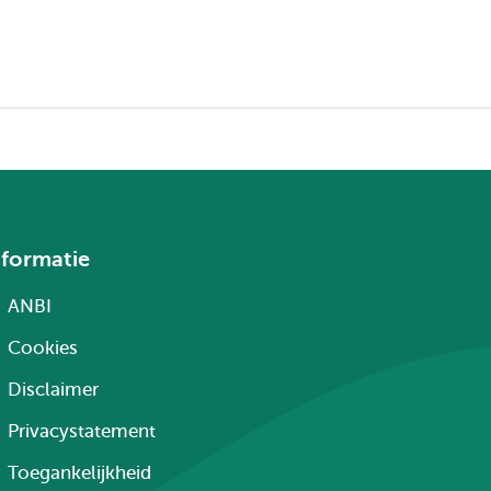
nformatie
ANBI
Cookies
Disclaimer
Privacystatement
Toegankelijkheid