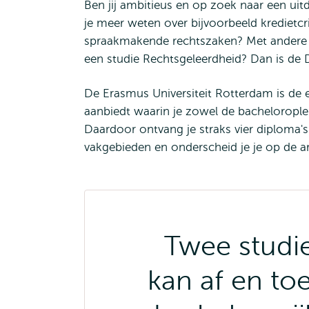
Ben jij ambitieus en op zoek naar een uit
je meer weten over bijvoorbeeld kredietcr
spraakmakende rechtszaken? Met andere w
een studie Rechtsgeleerdheid? Dan is de 
De Erasmus Universiteit Rotterdam is de 
aanbiedt waarin je zowel de bacheloroplei
Daardoor ontvang je straks vier diploma's
vakgebieden en onderscheid je je op de a
Twee studie
kan af en toe